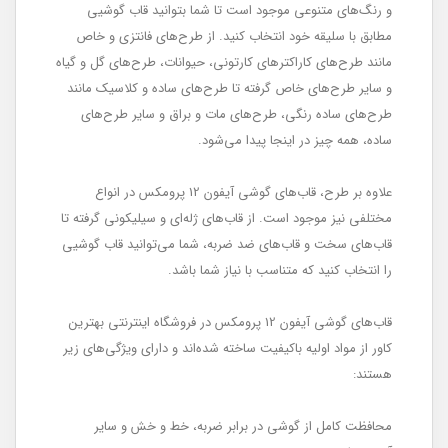
و رنگ‌های متنوعی موجود است تا شما بتوانید قاب گوشیی
مطابق با سلیقه خود انتخاب کنید. از طرح‌های فانتزی و خاص
مانند طرح‌های کاراکترهای کارتونی، حیوانات، طرح‌های گل و گیاه
و سایر طرح‌های خاص گرفته تا طرح‌های ساده و کلاسیک مانند
طرح‌های ساده رنگی، طرح‌های مات و براق و سایر طرح‌های
ساده، همه چیز در اینجا پیدا می‌شود.
علاوه بر طرح، قاب‌های گوشی آیفون 12 پرومکس در انواع
مختلفی نیز موجود است. از قاب‌های ژله‌ای و سیلیکونی گرفته تا
قاب‌های سخت و قاب‌های ضد ضربه، شما می‌توانید قاب گوشیی
را انتخاب کنید که متناسب با نیاز شما باشد.
قاب‌های گوشی آیفون 12 پرومکس در فروشگاه اینترنتی بهترین
کاور از مواد اولیه باکیفیت ساخته شده‌اند و دارای ویژگی‌های زیر
هستند:
محافظت کامل از گوشی در برابر ضربه، خط و خش و سایر