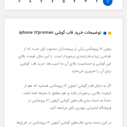
8
7
6
5
4
3
2
1
توضیحات خرید قاب گوشی iphone 12promax
یفون 12 پرومکس یکی از پرچمداران محبوب اپل است که از
طراحی زیبا و قدرتمندی برخوردار است. با این حال، قیمت بالای
این گوشی و حساسیت بالای آن به آسیب‌ها، خرید قاب گوشی
برای آن را ضروری می‌سازد.
اگر به دنبال قاب گوشی آیفون 12 پرومکس هستید که هم از
کیفیت بالایی برخوردار باشد و هم مطابق با سلیقه شما باشد،
حتماً به دسته بندی قاب‌های گوشی آیفون 12 پرومکس در
فروشگاه اینترنتی بهترین کاور مراجعه کنید.
در این دسته بندی، قاب‌های گوشی آیفون 12 پرومکس در طرح‌ها