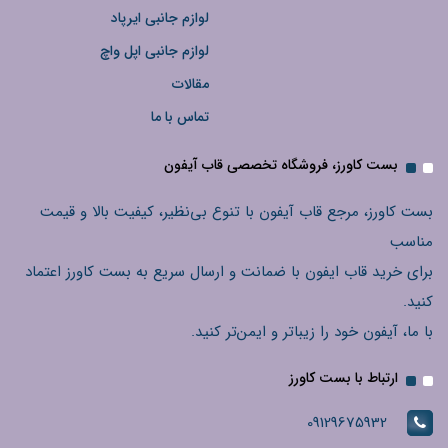
لوازم جانبی ایرپاد
لوازم جانبی اپل واچ
مقالات
تماس با ما
بست کاورز، فروشگاه تخصصی قاب آیفون
بست کاورز، مرجع قاب آیفون با تنوع بی‌نظیر، کیفیت بالا و قیمت
مناسب
برای خرید قاب ایفون با ضمانت و ارسال سریع به بست کاورز اعتماد
کنید.
با ما، آیفون خود را زیباتر و ایمن‌تر کنید.
ارتباط با بست کاورز
09129675932