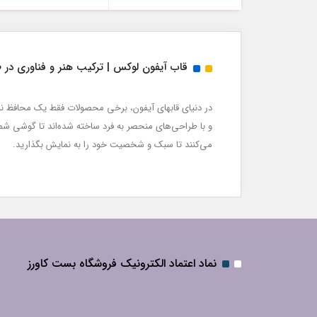
قاب آیفون لوکس | ترکیب هنر و فناوری در 
در دنیای قابهای آیفون، برخی محصولات فقط یک محافظ نیست
و با طراحی‌های منحصر به فرد ساخته شده‌اند تا گوشی ش
می‌کنند تا سبک و شخصیت خود را به نمایش بگذارید.
نماد اعتماد الکترونیک فروشگاه بست کاورز