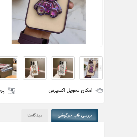
امکان تحویل اکسپرس
پرد
بررسی قاب خرگوشی
دیدگاه‌ها