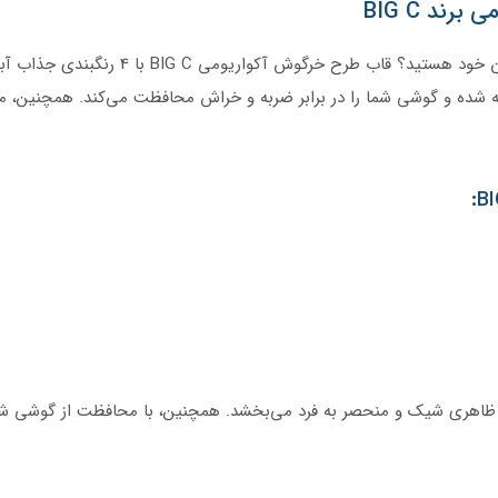
ند BIG C
به دنبال قابی زیبا و منحصر به فرد برای گوش
TPU با کیفیت بالا ساخته شده و گوشی شما را در برابر ضربه و خراش محافظت می‌کند. ه
:
 ظاهری شیک و منحصر به فرد می‌بخشد. همچنین، با محافظت از گوشی شما 