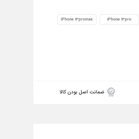
iPhone 13promax
iPhone 13pro
ضمانت اصل بودن کالا