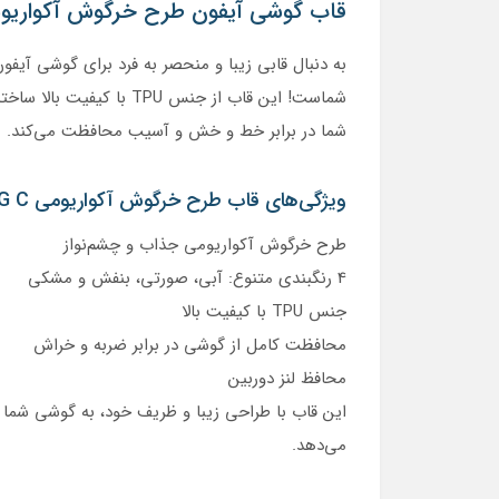
قاب گوشی آیفون طرح خرگوش آکواریومی بر
شماست! این قاب از جنس 
شما در برابر خط و خش و آسیب محافظت می‌کند.
ویژگی‌های قاب طرح خرگوش آکواریومی BIG C
طرح خرگوش آکواریومی جذاب و چشم‌نواز
4 رنگبندی متنوع: آبی، صورتی، بنفش و مشکی
جنس TPU با کیفیت بالا
محافظت کامل از گوشی در برابر ضربه و خراش
محافظ لنز دوربین
این قاب با طراحی زیبا و ظریف خود، به گوشی شما
می‌دهد.