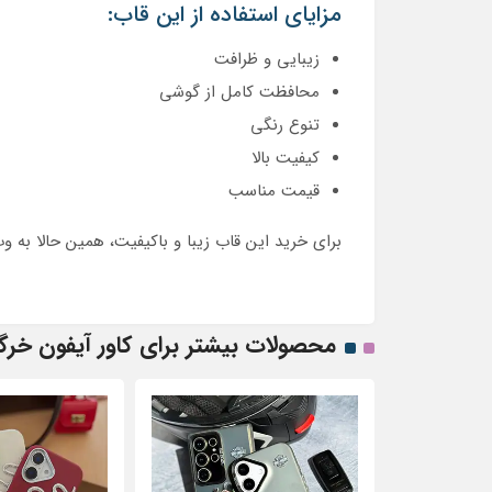
مزایای استفاده از این قاب:
زیبایی و ظرافت
محافظت کامل از گوشی
تنوع رنگی
کیفیت بالا
قیمت مناسب
برای خرید این قاب زیبا و باکیفیت، همین حالا به وب
محصولات بیشتر برای کاور آیفون خرگ