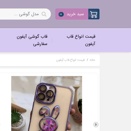
سبد خرید
0
قیمت انواع قاب
قاب گوشی آیفون
آیفون
سفارشی
خانه
قیمت انواع قاب آیفون