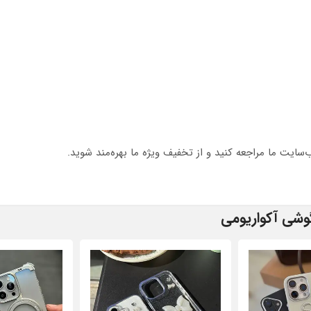
‌سایت ما مراجعه کنید و از تخفیف ویژه ما بهره‌مند شوید.
وشی آکواریومی