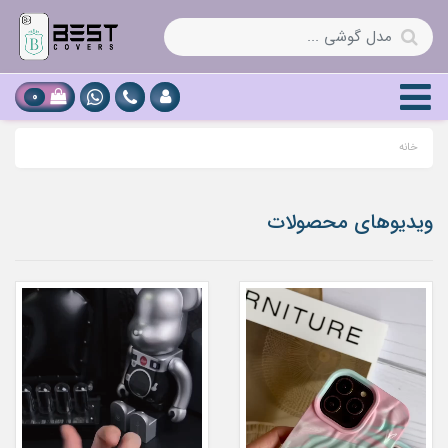
0
خانه
ویدیوهای محصولات