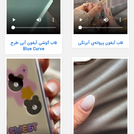
قاب آیفون پروانه‌ی آبرنگی
قاب گوشی آیفون آبی طرح
Blue Curve