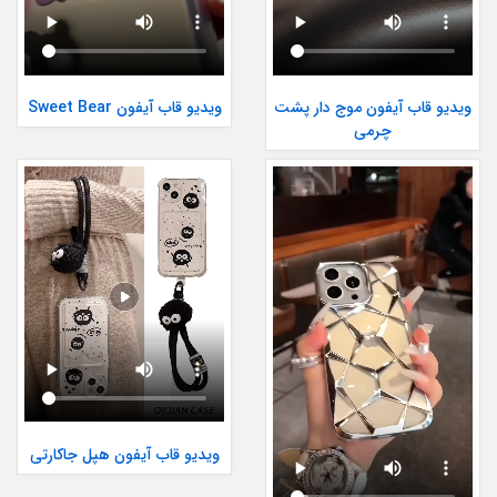
ویدیو قاب آیفون موج دار پشت
ویدیو قاب آیفون Sweet Bear
چرمی
ویدیو قاب آیفون هپل جاکارتی