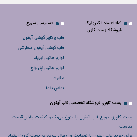
نماد اعتماد الکترونیک
دسترسی سریع
فروشگاه بست کاورز
قاب و کاور گوشی آیفون
قاب گوشی آیفون سفارشی
لوازم جانبی ایرپاد
لوازم جانبی اپل واچ
مقالات
تماس با ما
بست کاورز، فروشگاه تخصصی قاب آیفون
بست کاورز، مرجع قاب آیفون با تنوع بی‌نظیر، کیفیت بالا و قیمت
مناسب
برای خرید قاب ایفون با ضمانت و ارسال سریع به بست کاورز اعتماد