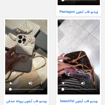
ویدیو قاب آیفون Pentagon
ویدیو قاب آیفون beautiful
ویدیو قاب آیفون پروانه صدفی