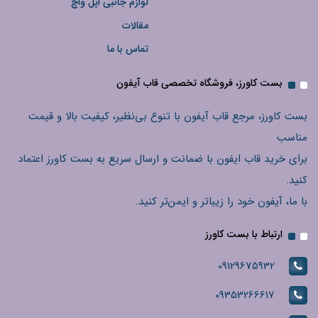
لوازم جانبی اپل واچ
مقالات
تماس با ما
بست کاورز، فروشگاه تخصصی قاب آیفون
بست کاورز، مرجع قاب آیفون با تنوع بی‌نظیر، کیفیت بالا و قیمت
مناسب
برای خرید قاب ایفون با ضمانت و ارسال سریع به بست کاورز اعتماد
کنید.
با ما، آیفون خود را زیباتر و ایمن‌تر کنید.
ارتباط با بست کاورز
09129675932
09353266617