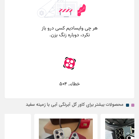
محصولات بیشتر برای کاور گل آبرنگی آبی با زمینه سفید