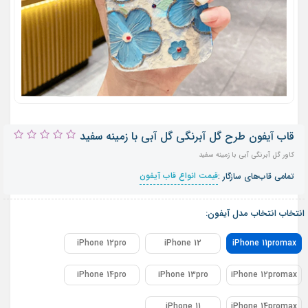
قاب آیفون طرح گل آبرنگی گل آبی با زمینه سفید
کاور گل آبرنگی آبی با زمینه سفید
قیمت انواع قاب آیفون
تمامی قاب‌های سازگار :
انتخاب انتخاب مدل آیفون:
iPhone 12pro
iPhone 12
iPhone 11promax
iPhone 14pro
iPhone 13pro
iPhone 12promax
iPhone 11
iPhone 14promax