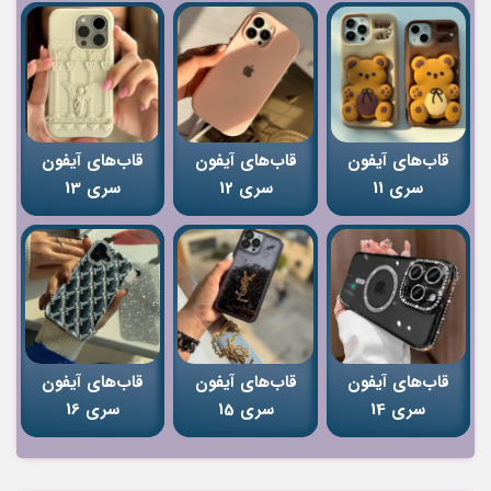
قاب‌های آیفون
قاب‌های آیفون
قاب‌های آیفون
سری 11
سری 12
سری 13
قاب‌های آیفون
قاب‌های آیفون
قاب‌های آیفون
سری 14
سری 15
سری 16