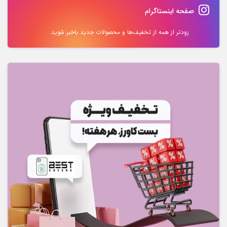
صفحه اینستاگرام
زودتر از همه از تخفیف‌ها و محصولات جدید باخبر شوید.