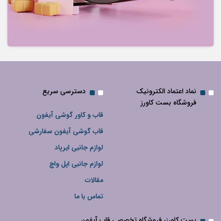
نماد اعتماد الکترونیک
دسترسی سریع
فروشگاه بست کاورز
قاب و کاور گوشی آیفون
قاب گوشی آیفون سفارشی
لوازم جانبی ایرپاد
لوازم جانبی اپل واچ
مقالات
تماس با ما
بست کاورز، فروشگاه تخصصی قاب آیفون