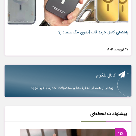
راهنمای کامل خرید قاب آیفون مگ‌سیف‌دار؟
17 فروردین 1404
کانال تلگرام
زودتر از همه از تخفیف‌ها و محصولات جدید باخبر شوید.
پیشنهادات لحظه‌ای
11٪