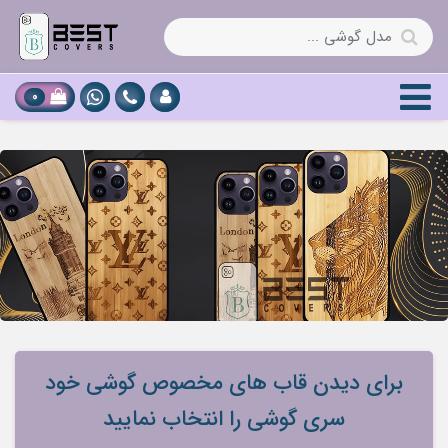
0
برای دیدن قاب های مخصوص گوشی خود
سری گوشی را انتخاب نمایید