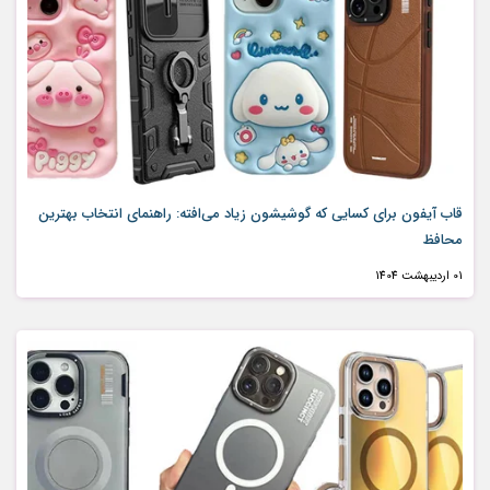
قاب آیفون برای کسایی که گوشیشون زیاد می‌افته: راهنمای انتخاب بهترین
محافظ
01 ارديبهشت 1404