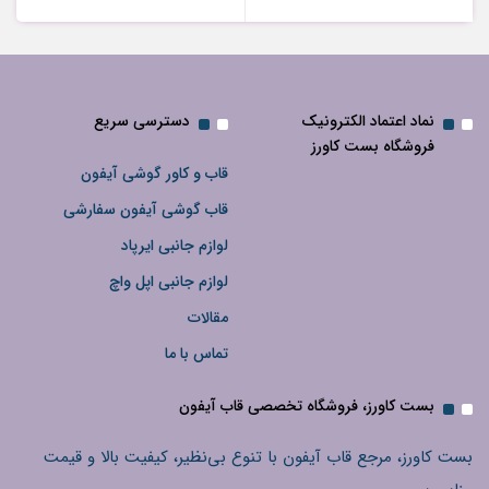
نماد اعتماد الکترونیک
دسترسی سریع
فروشگاه بست کاورز
قاب و کاور گوشی آیفون
قاب گوشی آیفون سفارشی
لوازم جانبی ایرپاد
لوازم جانبی اپل واچ
مقالات
تماس با ما
بست کاورز، فروشگاه تخصصی قاب آیفون
بست کاورز، مرجع قاب آیفون با تنوع بی‌نظیر، کیفیت بالا و قیمت