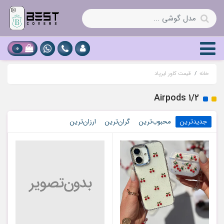
0
خانه
قیمت کاور ایرپاد
Airpods 1/2
جدیدترین
محبوب‌ترین
گران‌ترین
ارزان‌ترین