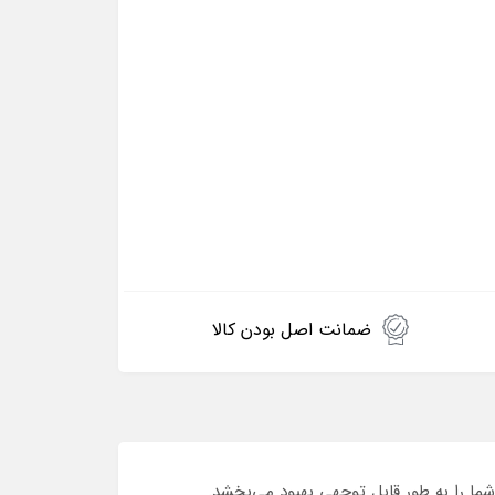
ضمانت اصل بودن کالا
ا را به طور قابل توجهی بهبود می‌بخشد.