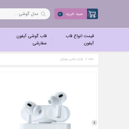
سبد خرید
0
قیمت انواع قاب
قاب گوشی آیفون
آیفون
سفارشی
خانه
لوازم جانبی موبایل