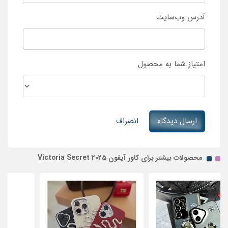
آدرس وب‌سایت
امتیاز شما به محصول
ارسال دیدگاه
انصراف
محصولات بیشتر برای کاور آیفون Victoria Secret 2025