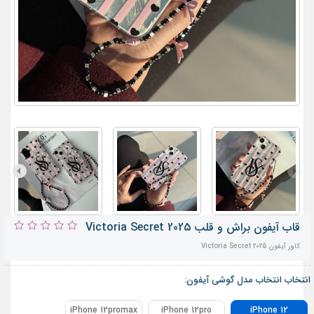
قاب آیفون براش و قلب Victoria Secret 2025
کاور آیفون Victoria Secret 2025
انتخاب انتخاب مدل گوشی آیفون:
iPhone 12promax
iPhone 12pro
iPhone 12