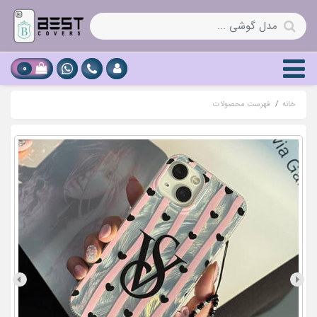
0
خانه
فهرست محصولات