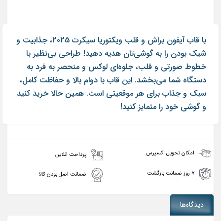
با قاب آیفون براش و قلب ویکتوریا سیکرت 2025، جذابیت و
شیک بودن را به گوشی‌تان هدیه دهید! طراحی بی‌نظیر با
خطوط صورتی و قلب، جلوه‌ای لوکس و منحصر به فرد به
دستگاه شما می‌بخشد. این قاب با دوام بالا و حفاظت کامل،
سبک و جذاب برای هر موقعیتی است. همین حالا خرید کنید
و گوشی خود را متمایز کنید!
امکان تحویل اکسپرس
پرداخت انلاین
۷ روز ضمانت بازگشت
ضمانت اصل بودن کالا
دیدگاه‌ها