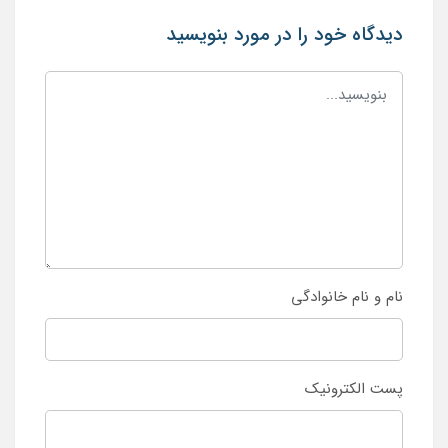
دیدگاه خود را در مورد بنویسید
نام و نام خانوادگی
پست الکترونیک