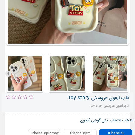
قاب آیفون عروسکی toy story
کاور آیفون عروسکی toy story
انتخاب انتخاب مدل گوشی آیفون:
iPhone 11promax
iPhone 11pro
iPhone 11