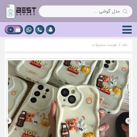
0
خانه
فهرست محصولات