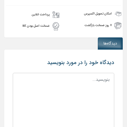
امکان تحویل اکسپرس
پرداخت انلاین
۷ روز ضمانت بازگشت
ضمانت اصل بودن کالا
دیدگاه‌ها
دیدگاه خود را در مورد بنویسید