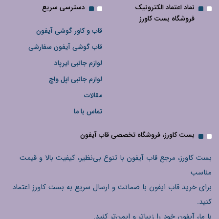
نماد اعتماد الکترونیک
دسترسی سریع
فروشگاه بست کاورز
قاب و کاور گوشی آیفون
قاب گوشی آیفون سفارشی
لوازم جانبی ایرپاد
لوازم جانبی اپل واچ
مقالات
تماس با ما
بست کاورز، فروشگاه تخصصی قاب آیفون
بست کاورز، مرجع قاب آیفون با تنوع بی‌نظیر، کیفیت بالا و قیمت
مناسب
برای خرید قاب ایفون با ضمانت و ارسال سریع به بست کاورز اعتماد
کنید.
با ما، آیفون خود را زیباتر و ایمن‌تر کنید.