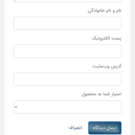
نام و نام خانوادگی
پست الکترونیک
آدرس وب‌سایت
امتیاز شما به محصول
ارسال دیدگاه
انصراف