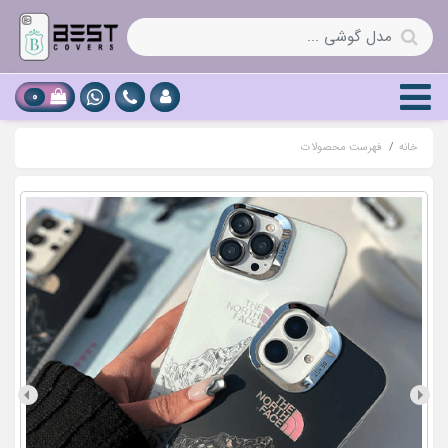
0
خانه
فهرست محصولات