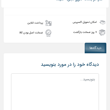
امکان تحویل اکسپرس
پرداخت انلاین
۷ روز ضمانت بازگشت
ضمانت اصل بودن کالا
دیدگاه‌ها
دیدگاه خود را در مورد بنویسید