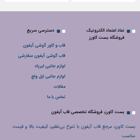
نماد اعتماد الکترونیک
دسترسی سریع
فروشگاه بست کاورز
قاب و کاور گوشی آیفون
قاب گوشی آیفون سفارشی
لوازم جانبی ایرپاد
لوازم جانبی اپل واچ
مقالات
تماس با ما
بست کاورز، فروشگاه تخصصی قاب آیفون
بست کاورز، مرجع قاب آیفون با تنوع بی‌نظیر، کیفیت بالا و قیمت
مناسب