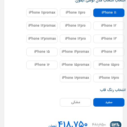
انتخاب انتخاب مدل گوشی آیفون:
iPhone 11promax
iPhone 11pro
iPhone 11
iPhone 12promax
iPhone 12pro
iPhone 12
iPhone 13promax
iPhone 13pro
iPhone 13
iPhone 15
iPhone 14promax
iPhone 14
iPhone 16
iPhone 15promax
iPhone 15pro
iPhone 16promax
iPhone 16pro
انتخاب رنگ قاب:
سفید
مشکی
418,750
481,250
13%
تومان