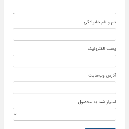
نام و نام خانوادگی
پست الکترونیک
آدرس وب‌سایت
امتیاز شما به محصول