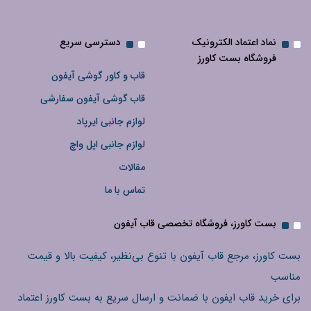
نماد اعتماد الکترونیک
دسترسی سریع
فروشگاه بست کاورز
قاب و کاور گوشی آیفون
قاب گوشی آیفون سفارشی
لوازم جانبی ایرپاد
لوازم جانبی اپل واچ
مقالات
تماس با ما
بست کاورز، فروشگاه تخصصی قاب آیفون
بست کاورز، مرجع قاب آیفون با تنوع بی‌نظیر، کیفیت بالا و قیمت
مناسب
برای خرید قاب ایفون با ضمانت و ارسال سریع به بست کاورز اعتماد