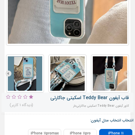
قاب آیفون Teddy Bear اسکیتی جاکارتی
(دیدگاه 1 کاربر)
کاور آیفون Teddy Bear اسکیتی جاکارتی‌دار
انتخاب انتخاب مدل آیفون:
iPhone 11promax
iPhone 11pro
iPhone 11