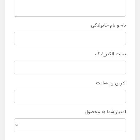
نام و نام خانوادگی
پست الکترونیک
آدرس وب‌سایت
امتیاز شما به محصول