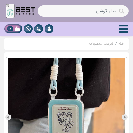
0
خانه
فهرست محصولات