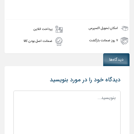
امکان تحویل اکسپرس
پرداخت انلاین
۷ روز ضمانت بازگشت
ضمانت اصل بودن کالا
دیدگاه‌ها
دیدگاه خود را در مورد بنویسید