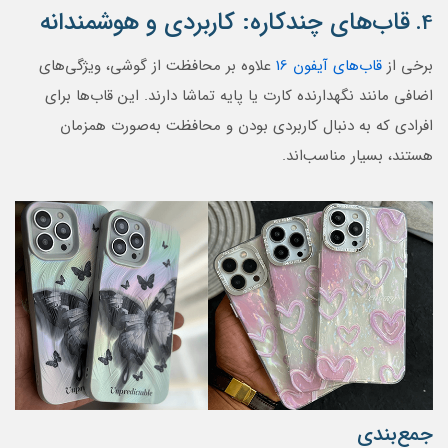
قاب‌های چندکاره: کاربردی و هوشمندانه
4.
برخی از
قاب‌های آیفون 16
علاوه بر محافظت از گوشی، ویژگی‌های
اضافی مانند نگهدارنده کارت یا پایه تماشا دارند. این قاب‌ها برای
افرادی که به دنبال کاربردی بودن و محافظت به‌صورت همزمان
هستند، بسیار مناسب‌اند.
جمع‌بندی