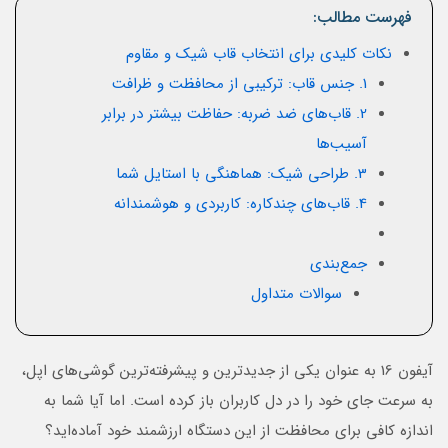
فهرست مطالب:
نکات کلیدی برای انتخاب قاب شیک و مقاوم
1. جنس قاب: ترکیبی از محافظت و ظرافت
2. قاب‌های ضد ضربه: حفاظت بیشتر در برابر
آسیب‌ها
3. طراحی شیک: هماهنگی با استایل شما
4. قاب‌های چندکاره: کاربردی و هوشمندانه
جمع‌بندی
سوالات متداول
آیفون 16 به عنوان یکی از جدیدترین و پیشرفته‌ترین گوشی‌های اپل،
به سرعت جای خود را در دل کاربران باز کرده است. اما آیا شما به
اندازه کافی برای محافظت از این دستگاه ارزشمند خود آماده‌اید؟