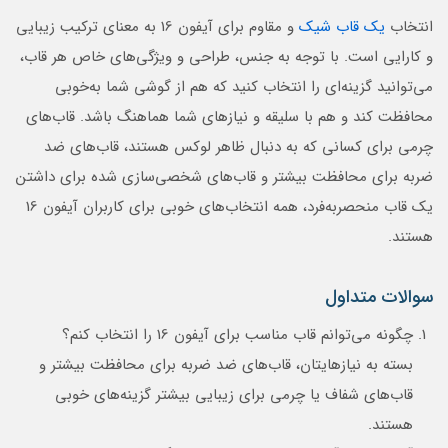
انتخاب
یک قاب شیک
و مقاوم برای آیفون 16 به معنای ترکیب زیبایی
و کارایی است. با توجه به جنس، طراحی و ویژگی‌های خاص هر قاب،
می‌توانید گزینه‌ای را انتخاب کنید که هم از گوشی شما به‌خوبی
محافظت کند و هم با سلیقه و نیازهای شما هماهنگ باشد. قاب‌های
چرمی برای کسانی که به دنبال ظاهر لوکس هستند، قاب‌های ضد
ضربه برای محافظت بیشتر و قاب‌های شخصی‌سازی شده برای داشتن
یک قاب منحصربه‌فرد، همه انتخاب‌های خوبی برای کاربران آیفون 16
هستند.
سوالات متداول
چگونه می‌توانم قاب مناسب برای آیفون 16 را انتخاب کنم؟
بسته به نیازهایتان، قاب‌های ضد ضربه برای محافظت بیشتر و
قاب‌های شفاف یا چرمی برای زیبایی بیشتر گزینه‌های خوبی
هستند.