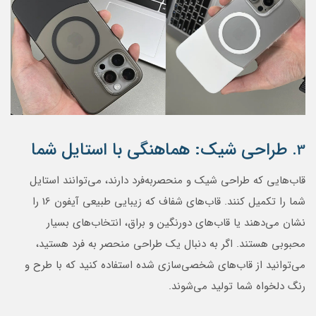
طراحی شیک: هماهنگی با استایل شما
3.
قاب‌هایی که طراحی شیک و منحصربه‌فرد دارند، می‌توانند استایل
شما را تکمیل کنند. قاب‌های شفاف که زیبایی طبیعی آیفون 16 را
نشان می‌دهند یا قاب‌های دورنگین و براق، انتخاب‌های بسیار
محبوبی هستند. اگر به دنبال یک طراحی منحصر به فرد هستید،
می‌توانید از قاب‌های شخصی‌سازی شده استفاده کنید که با طرح و
رنگ دلخواه شما تولید می‌شوند.