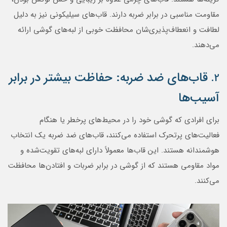
مقاومت مناسبی در برابر ضربه دارند. قاب‌های سیلیکونی نیز به دلیل
لطافت و انعطاف‌پذیری‌شان محافظت خوبی از لبه‌های گوشی ارائه
می‌دهند.
قاب‌های ضد ضربه: حفاظت بیشتر در برابر
2.
آسیب‌ها
برای افرادی که گوشی خود را در محیط‌های پرخطر یا هنگام
فعالیت‌های پرتحرک استفاده می‌کنند، قاب‌های ضد ضربه یک انتخاب
هوشمندانه هستند. این قاب‌ها معمولاً دارای لبه‌های تقویت‌شده و
مواد مقاومی هستند که از گوشی در برابر ضربات و افتادن‌ها محافظت
می‌کنند.