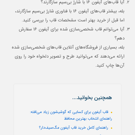
آیا قاب‌های آیفون 16 با شارژ بی‌سیم سازگارند؟
بله، بیشتر قاب‌های آیفون 16 با فناوری شارژ بی‌سیم سازگارند،
اما قبل از خرید بهتر است مشخصات قاب را بررسی کنید.
آیا می‌توانم قاب شخصی‌سازی شده برای آیفون 16 سفارش
دهم؟
بله، بسیاری از فروشگاه‌های آنلاین قاب‌های شخصی‌سازی شده
ارائه می‌دهند که می‌توانید طرح و تصویر دلخواه خود را روی
آن‌ها چاپ کنید.
همچنین بخوانید...
قاب آیفون برای کسایی که گوشیشون زیاد می‌افته:
راهنمای انتخاب بهترین محافظ
راهنمای کامل خرید قاب آیفون مگ‌سیف‌دار؟