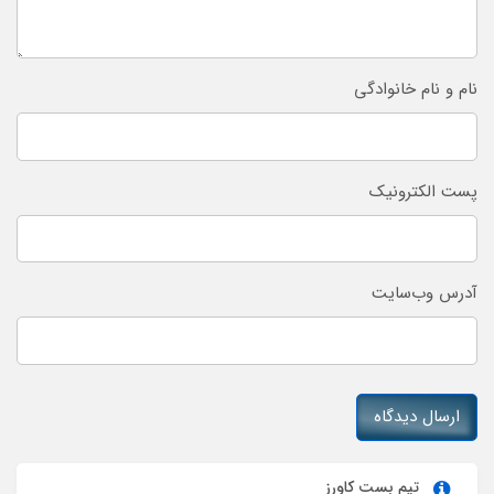
نام و نام خانوادگی
پست الکترونیک
آدرس وب‌سایت
ارسال دیدگاه
تیم بست کاورز