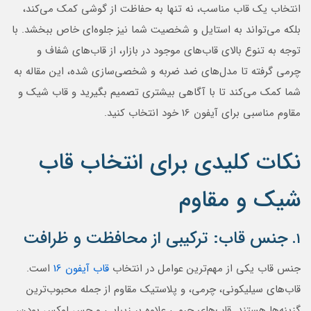
انتخاب یک قاب مناسب، نه تنها به حفاظت از گوشی کمک می‌کند،
بلکه می‌تواند به استایل و شخصیت شما نیز جلوه‌ای خاص ببخشد. با
توجه به تنوع بالای قاب‌های موجود در بازار، از قاب‌های شفاف و
چرمی گرفته تا مدل‌های ضد ضربه و شخصی‌سازی شده، این مقاله به
شما کمک می‌کند تا با آگاهی بیشتری تصمیم بگیرید و قاب شیک و
مقاوم مناسبی برای آیفون 16 خود انتخاب کنید.
نکات کلیدی برای انتخاب قاب
شیک و مقاوم
جنس قاب: ترکیبی از محافظت و ظرافت
1.
جنس قاب یکی از مهم‌ترین عوامل در انتخاب
قاب آیفون 16
است.
قاب‌های سیلیکونی، چرمی، و پلاستیک مقاوم از جمله محبوب‌ترین
گزینه‌ها هستند. قاب‌های چرمی علاوه بر زیبایی و حس لوکس بودن،