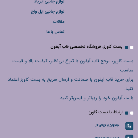
لوازم جانبی ایرپاد
لوازم جانبی اپل واچ
مقالات
تماس با ما
بست کاورز، فروشگاه تخصصی قاب آیفون
بست کاورز، مرجع قاب آیفون با تنوع بی‌نظیر، کیفیت بالا و قیمت
مناسب
برای خرید قاب ایفون با ضمانت و ارسال سریع به بست کاورز اعتماد
کنید.
با ما، آیفون خود را زیباتر و ایمن‌تر کنید.
ارتباط با بست کاورز
09129675932