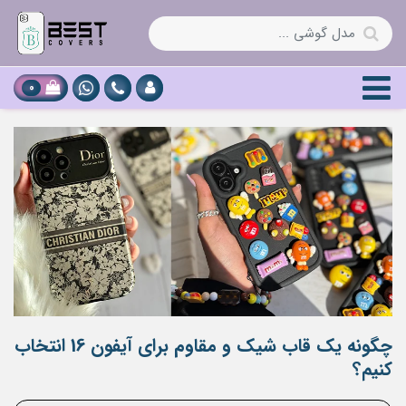
0
چگونه یک قاب شیک و مقاوم برای آیفون 16 انتخاب
کنیم؟