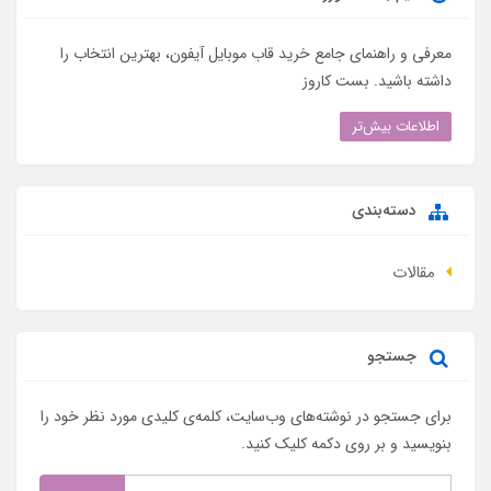
معرفی و راهنمای جامع خرید قاب موبایل آیفون، بهترین انتخاب را
داشته باشید. بست کاروز
اطلاعات بیش‌تر
دسته‌بندی
مقالات
جستجو
برای جستجو در نوشته‌های وب‌سایت، کلمه‌ی کلیدی مورد نظر خود را
بنویسید و بر روی دکمه کلیک کنید.