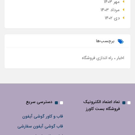
مهر 1403
مرداد 1403
دی 1402
برچسب‌ها
اخبار
راه اندازی فروشگاه
نماد اعتماد الکترونیک
دسترسی سریع
فروشگاه بست کاورز
قاب و کاور گوشی آیفون
قاب گوشی آیفون سفارشی