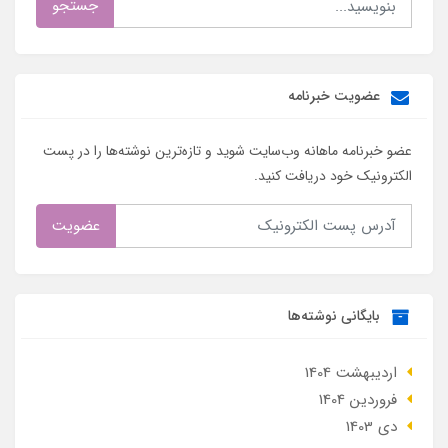
جستجو
عضویت خبرنامه
عضو خبرنامه ماهانه وب‌سایت شوید و تازه‌ترین نوشته‌ها را در پست
الکترونیک خود دریافت کنید.
عضویت
بایگانی نوشته‌ها
ارديبهشت 1404
فروردین 1404
دی 1403