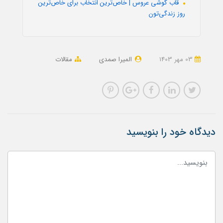
قاب گوشی عروس | خاص‌ترین انتخاب برای خاص‌ترین
روز زندگی‌تون
03 مهر 1403
المیرا صمدی
مقالات
دیدگاه خود را بنویسید