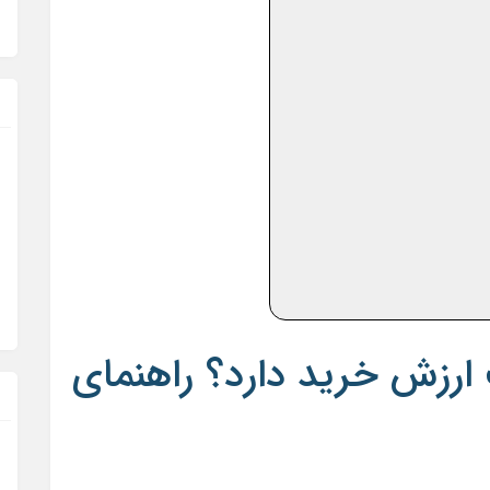
ارزش خرید دارد؟ راهنمای