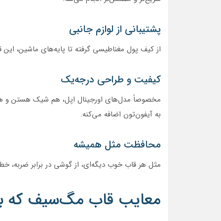
پشتیبانی از لوازم جانبی
از کیف پول مغناطیسی گرفته تا پایه‌های ماشین، این قا
کیفیت و طراحی درجه‌یک
مخصوصاً مدل‌های اورجینال اپل، هم شیک هستن و هم
به آیفون‌تون اضافه می‌کنه.
محافظت مثل همیشه
مثل هر قاب خوب دیگه‌ای، از گوشی در برابر ضربه، خ
معایب قاب مگ‌سیف که با