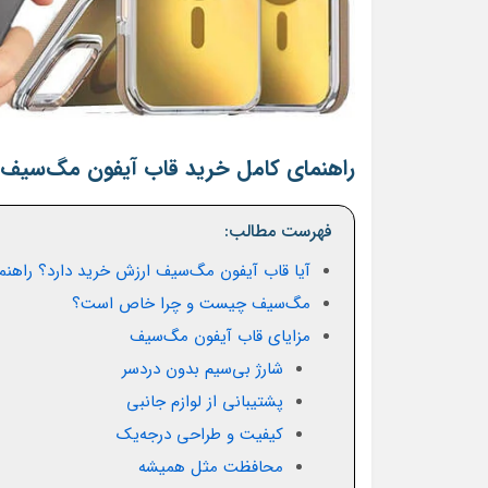
راهنمای کامل خرید قاب آیفون مگ‌سیف‌د
فهرست مطالب:
آیا قاب آیفون مگ‌سیف ارزش خرید دارد؟ راهنم
مگ‌سیف چیست و چرا خاص است؟
مزایای قاب آیفون مگ‌سیف
شارژ بی‌سیم بدون دردسر
پشتیبانی از لوازم جانبی
کیفیت و طراحی درجه‌یک
محافظت مثل همیشه