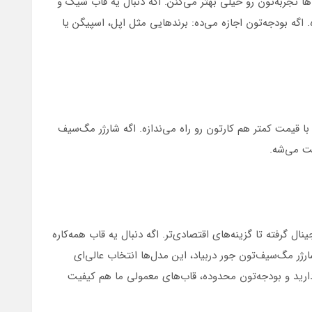
ها تجربه‌تون رو خیلی بهتر می‌کنن. اگه دنبال یه قاب شیک و
گه بودجه‌تون اجازه می‌ده: برندهایی مثل اپل، اسپیگن یا
 قیمت کمتر هم کارتون رو راه می‌ندازه. اگه شارژر مگ‌سیف
ت می‌شه.
ل گرفته تا گزینه‌های اقتصادی‌تر. اگه دنبال یه قاب همه‌کاره
ر مگ‌سیف‌تون جور دربیاد، این مدل‌ها انتخاب عالی‌ای
ارید و بودجه‌تون محدوده، قاب‌های معمولی ما هم کیفیت