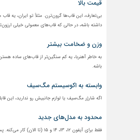
قیمت بالا
داشته باشه، در حالی که قاب‌های معمولی خیلی ارزون‌ت
وزن و ضخامت بیشتر
به خاطر آهنربا، یه کم سنگین‌تر از قاب‌های ساده ه
باشه.
وابسته به اکوسیستم مگ‌سیف
اگه شارژر مگ‌سیف یا لوازم جانبیش رو ندارید، این قاب
محدود به مدل‌های جدید
فقط برای آیفون ۱۲، ۱۳، ۱۴ و ۱۵ (تا الان) کار می‌کنه. پس اگه گوشیتون قدیمی‌تره، این گزینه رو خط بزنید.