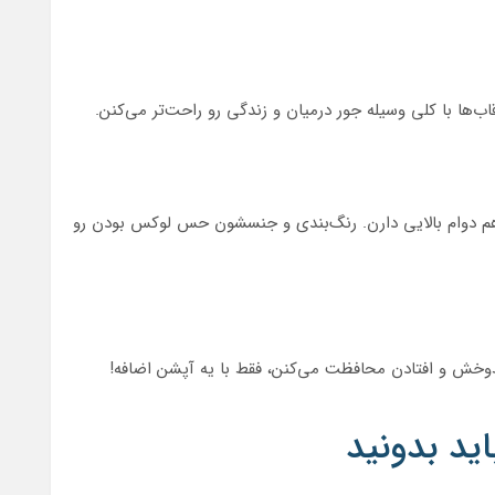
ب‌ها با کلی وسیله جور درمیان و زندگی رو راحت‌تر می‌کنن.
 دوام بالایی دارن. رنگ‌بندی و جنسشون حس لوکس بودن رو
ط‌وخش و افتادن محافظت می‌کنن، فقط با یه آپشن اضافه!
ید بدونید