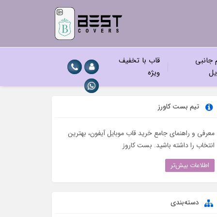
م جانبی
قاب با تخفیف
یل
ویژه
تیم بست کاورز
معرفی و راهنمای جامع خرید قاب موبایل آیفون، بهترین
انتخاب را داشته باشید. بست کاروز
اطلاعات بیش‌تر
دسته‌بندی