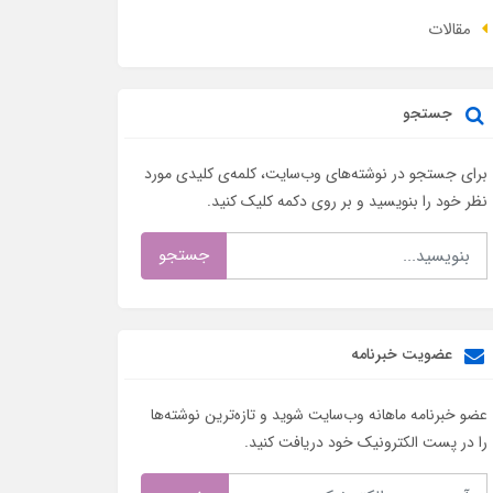
مقالات
جستجو
برای جستجو در نوشته‌های وب‌سایت، کلمه‌ی کلیدی مورد
نظر خود را بنویسید و بر روی دکمه کلیک کنید.
جستجو
عضویت خبرنامه
عضو خبرنامه ماهانه وب‌سایت شوید و تازه‌ترین نوشته‌ها
را در پست الکترونیک خود دریافت کنید.