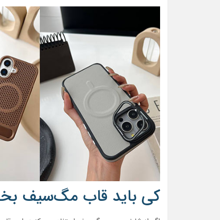
کی باید قاب مگ‌سیف بخر