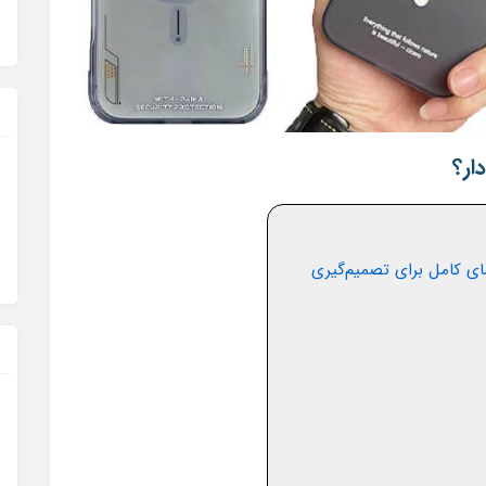
ار؟
ای کامل برای تصمیم‌گیری