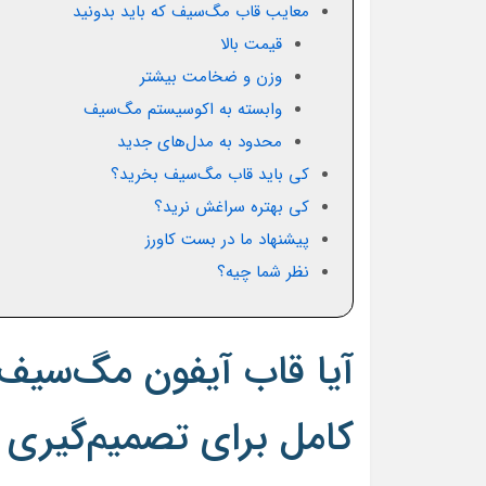
معایب قاب مگ‌سیف که باید بدونید
قیمت بالا
وزن و ضخامت بیشتر
وابسته به اکوسیستم مگ‌سیف
محدود به مدل‌های جدید
کی باید قاب مگ‌سیف بخرید؟
کی بهتره سراغش نرید؟
پیشنهاد ما در بست کاورز
نظر شما چیه؟
آیا قاب آیفون مگ‌سیف 
کامل برای تصمیم‌گیری