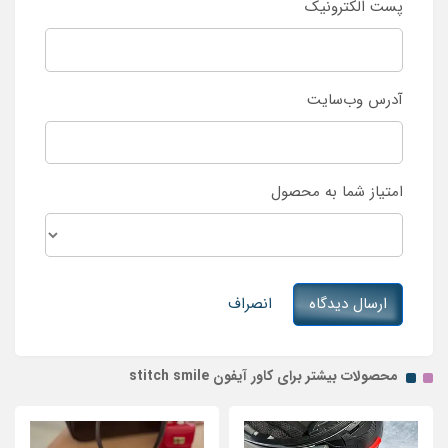
پست الکترونیک
آدرس وب‌سایت
امتیاز شما به محصول
ارسال دیدگاه
انصراف
محصولات بیشتر برای کاور آیفون stitch smile