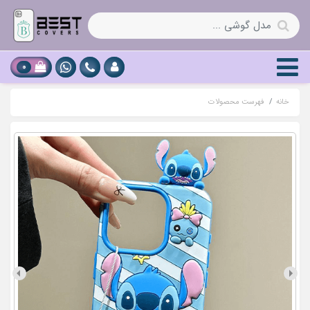
0
خانه
فهرست محصولات