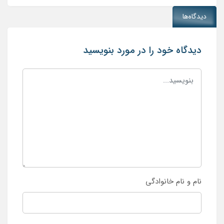
دیدگاه‌ها
دیدگاه خود را در مورد بنویسید
نام و نام خانوادگی