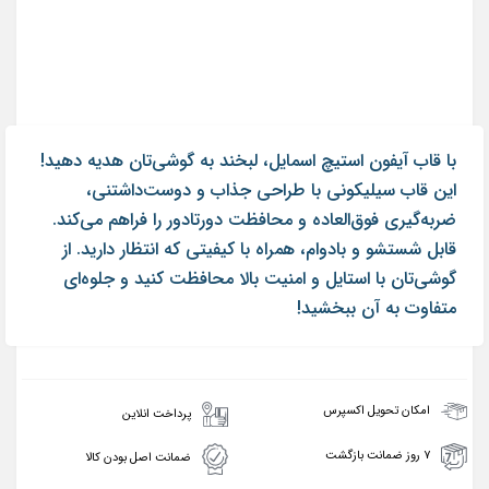
با قاب آیفون استیچ اسمایل، لبخند به گوشی‌تان هدیه دهید!
این قاب سیلیکونی با طراحی جذاب و دوست‌داشتنی،
ضربه‌گیری فوق‌العاده و محافظت دورتادور را فراهم می‌کند.
قابل شستشو و بادوام، همراه با کیفیتی که انتظار دارید. از
گوشی‌تان با استایل و امنیت بالا محافظت کنید و جلوه‌ای
متفاوت به آن ببخشید!
امکان تحویل اکسپرس
پرداخت انلاین
۷ روز ضمانت بازگشت
ضمانت اصل بودن کالا