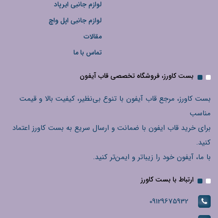
لوازم جانبی ایرپاد
لوازم جانبی اپل واچ
مقالات
تماس با ما
بست کاورز، فروشگاه تخصصی قاب آیفون
بست کاورز، مرجع قاب آیفون با تنوع بی‌نظیر، کیفیت بالا و قیمت
مناسب
برای خرید قاب ایفون با ضمانت و ارسال سریع به بست کاورز اعتماد
کنید.
با ما، آیفون خود را زیباتر و ایمن‌تر کنید.
ارتباط با بست کاورز
09129675932