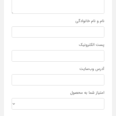
نام و نام خانوادگی
پست الکترونیک
آدرس وب‌سایت
امتیاز شما به محصول