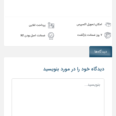
امکان تحویل اکسپرس
پرداخت انلاین
۷ روز ضمانت بازگشت
ضمانت اصل بودن کالا
دیدگاه‌ها
دیدگاه خود را در مورد بنویسید