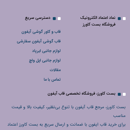
نماد اعتماد الکترونیک
دسترسی سریع
فروشگاه بست کاورز
قاب و کاور گوشی آیفون
قاب گوشی آیفون سفارشی
لوازم جانبی ایرپاد
لوازم جانبی اپل واچ
مقالات
تماس با ما
بست کاورز، فروشگاه تخصصی قاب آیفون
بست کاورز، مرجع قاب آیفون با تنوع بی‌نظیر، کیفیت بالا و قیمت
مناسب
برای خرید قاب ایفون با ضمانت و ارسال سریع به بست کاورز اعتماد