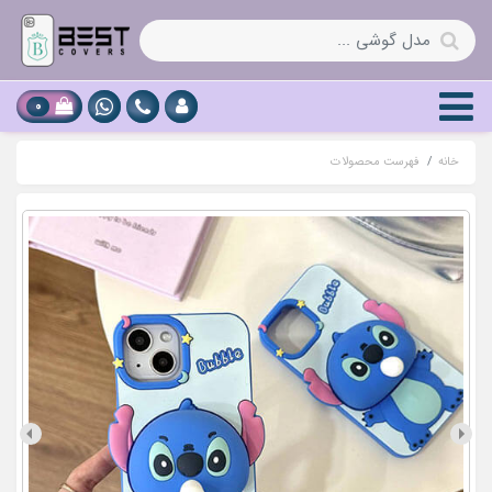
0
خانه
فهرست محصولات