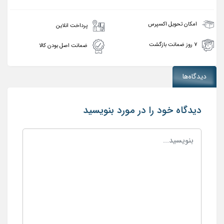
امکان تحویل اکسپرس
پرداخت انلاین
۷ روز ضمانت بازگشت
ضمانت اصل بودن کالا
دیدگاه‌ها
دیدگاه خود را در مورد بنویسید