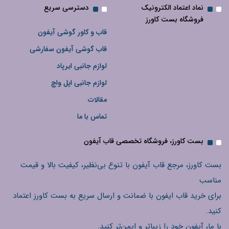
نماد اعتماد الکترونیک
دسترسی سریع
فروشگاه بست کاورز
قاب و کاور گوشی آیفون
قاب گوشی آیفون سفارشی
لوازم جانبی ایرپاد
لوازم جانبی اپل واچ
مقالات
تماس با ما
بست کاورز، فروشگاه تخصصی قاب آیفون
بست کاورز، مرجع قاب آیفون با تنوع بی‌نظیر، کیفیت بالا و قیمت
مناسب
برای خرید قاب ایفون با ضمانت و ارسال سریع به بست کاورز اعتماد
کنید.
با ما، آیفون خود را زیباتر و ایمن‌تر کنید.