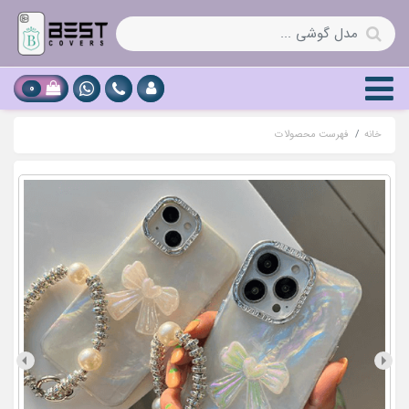
0
خانه
فهرست محصولات