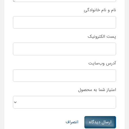
نام و نام خانوادگی
پست الکترونیک
آدرس وب‌سایت
امتیاز شما به محصول
ارسال دیدگاه
انصراف