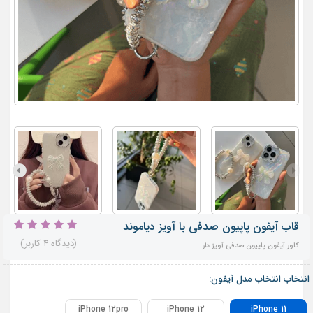
قاب آیفون پاپیون صدفی با آویز دیاموند
(دیدگاه 4 کاربر)
کاور آیفون پاپیون صدفی آویز دار
انتخاب انتخاب مدل آیفون:
iPhone 12pro
iPhone 12
iPhone 11