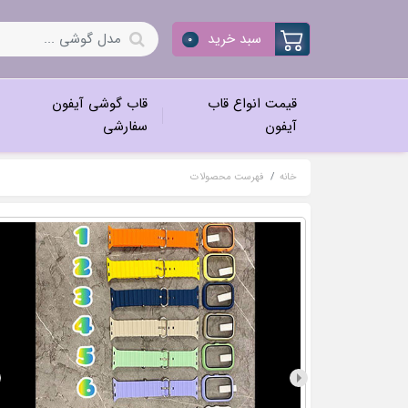
سبد خرید
0
قیمت انواع قاب
قاب گوشی آیفون
آیفون
سفارشی
خانه
فهرست محصولات