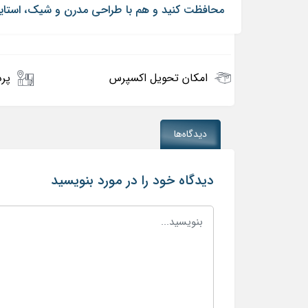
محافظت کنید و هم با طراحی مدرن و شیک، استایل م
امکان تحویل اکسپرس
پرد
دیدگاه‌ها
دیدگاه خود را در مورد بنویسید