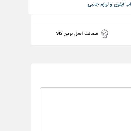
 آیفون و لوازم جانبی
ضمانت اصل بودن کالا