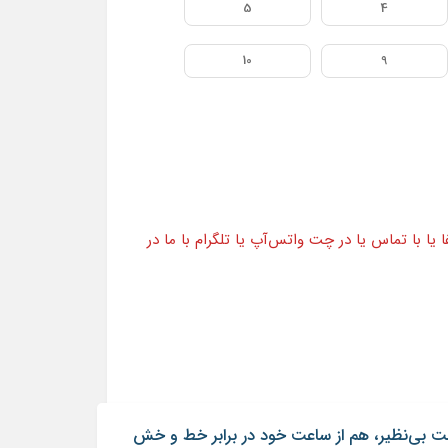
5
4
10
9
ا با تماس یا در چت واتس‌آپ یا تلگرام با ما در
ست بی‌نظیر، هم از ساعت خود در برابر خط و خش