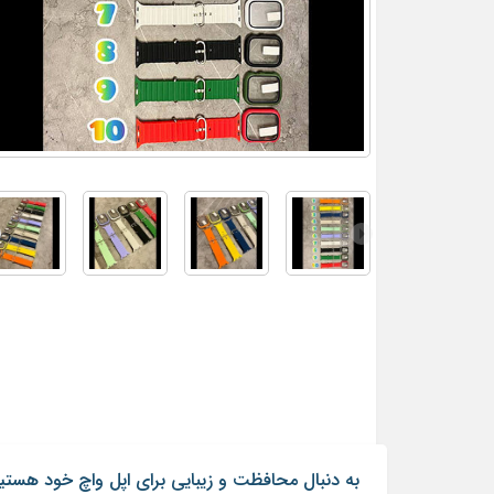
به دنبال محافظت و زیبایی برای اپل واچ خود هست