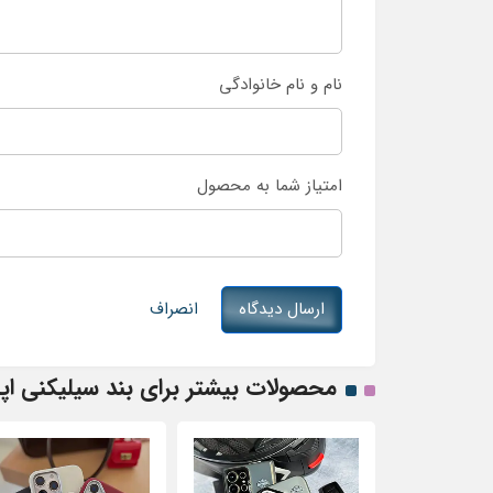
نام و نام خانوادگی
امتیاز شما به محصول
ارسال دیدگاه
انصراف
محصولات بیشتر برای بند سیلیکنی اپل