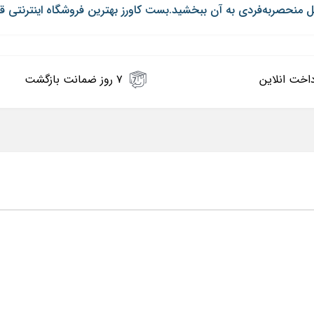
نحصربه‌فردی به آن ببخشید.بست کاورز بهترین فروشگاه اینترنتی قاب
اخت انلاین
۷ روز ضمانت بازگشت