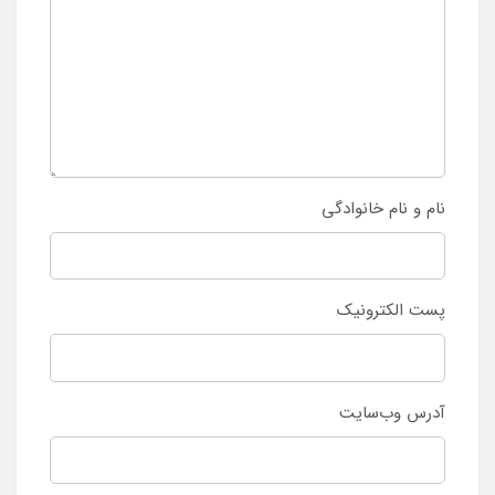
نام و نام خانوادگی
پست الکترونیک
آدرس وب‌سایت