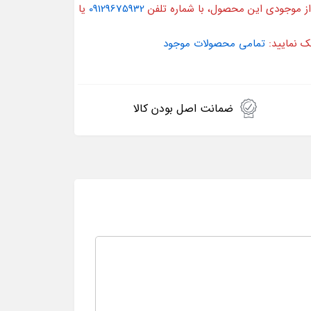
از موجودی این محصول، با شماره تلفن
09129675932
یا
ک نمایید:
تمامی محصولات موجود
ضمانت اصل بودن کالا