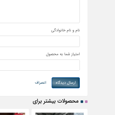
نام و نام خانوادگی
امتیاز شما به محصول
ارسال دیدگاه
انصراف
محصولات بیشتر برای