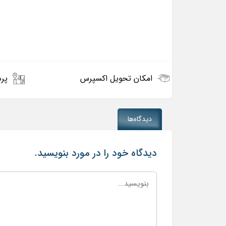
امکان تحویل اکسپرس
پرد
دیدگاه‌ها
دیدگاه خود را در مورد بنویسید.