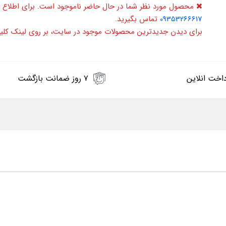
محصول مورد نظر شما در حال حاضر ناموجود است. برای اطلاع 
09353266617
تماس بگیرید.
برای دیدن جدیدترین محصولات موجود در سایت، بر روی لینک کلی
اخت انلاین
۷ روز ضمانت بازگشت