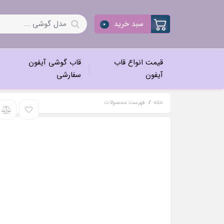
سبد خرید
0
قیمت انواع قاب
قاب گوشی آیفون
آیفون
سفارشی
خانه
فهرست محصولات