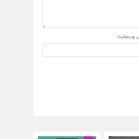
 وب‌سایت