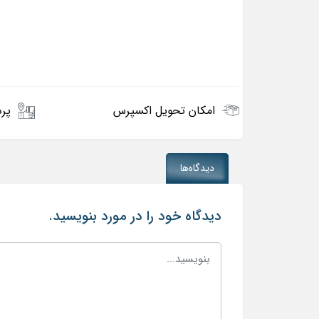
امکان تحویل اکسپرس
پرد
دیدگاه‌ها
دیدگاه خود را در مورد بنویسید.