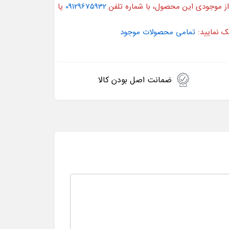
از موجودی این محصول، با شماره تلفن
09129675932
یا
ک نمایید:
تمامی محصولات موجود
ضمانت اصل بودن کالا