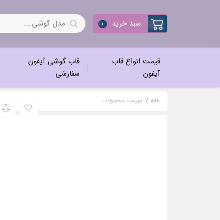
سبد خرید
0
قیمت انواع قاب
قاب گوشی آیفون
آیفون
سفارشی
خانه
فهرست محصولات