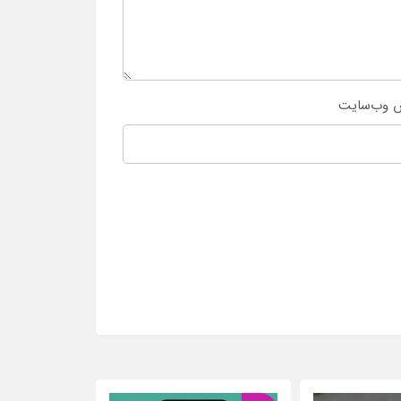
 وب‌سایت