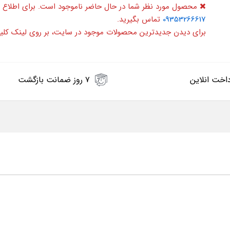
محصول مورد نظر شما در حال حاضر ناموجود است. برای اطلاع 
09353266617
تماس بگیرید.
برای دیدن جدیدترین محصولات موجود در سایت، بر روی لینک کلی
اخت انلاین
۷ روز ضمانت بازگشت