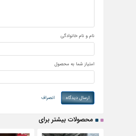
نام و نام خانوادگی
امتیاز شما به محصول
ارسال دیدگاه
انصراف
محصولات بیشتر برای