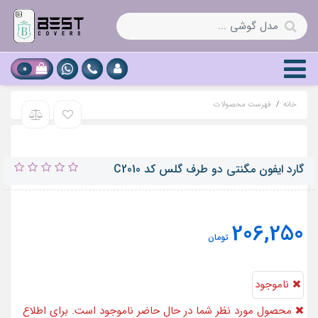
0
خانه
فهرست محصولات
گارد ایفون مگنتی دو طرف گلس کد C2010
206,250
تومان
ناموجود
محصول مورد نظر شما در حال حاضر ناموجود است. برای اطلاع