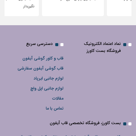
نگین‌دار
نماد اعتماد الکترونیک
دسترسی سریع
فروشگاه بست کاورز
قاب و کاور گوشی آیفون
قاب گوشی آیفون سفارشی
لوازم جانبی ایرپاد
لوازم جانبی اپل واچ
مقالات
تماس با ما
بست کاورز، فروشگاه تخصصی قاب آیفون