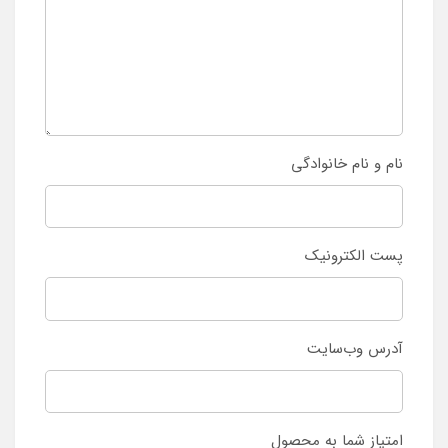
نام و نام خانوادگی
پست الکترونیک
آدرس وب‌سایت
امتیاز شما به محصول