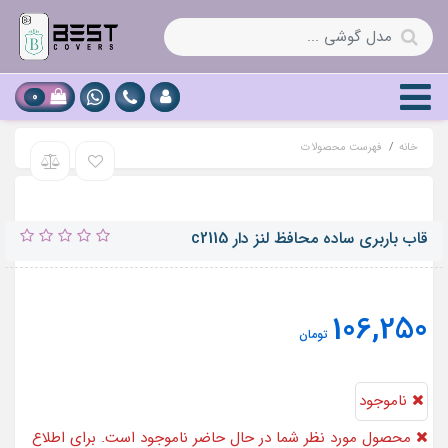
0
خانه
فهرست محصولات
قاب باربری ساده محافظ لنز دار c2115
106,250
تومان
ناموجود
محصول مورد نظر شما در حال حاضر ناموجود است. برای اطلاع