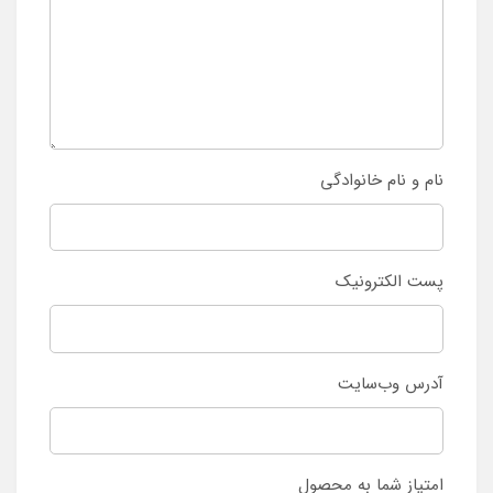
نام و نام خانوادگی
پست الکترونیک
آدرس وب‌سایت
امتیاز شما به محصول