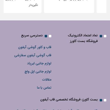
نگین‌دار
نماد اعتماد الکترونیک
دسترسی سریع
فروشگاه بست کاورز
قاب و کاور گوشی آیفون
قاب گوشی آیفون سفارشی
لوازم جانبی ایرپاد
لوازم جانبی اپل واچ
مقالات
تماس با ما
بست کاورز، فروشگاه تخصصی قاب آیفون