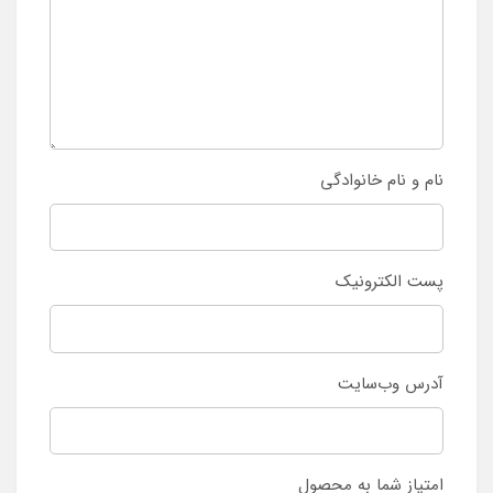
نام و نام خانوادگی
پست الکترونیک
آدرس وب‌سایت
امتیاز شما به محصول