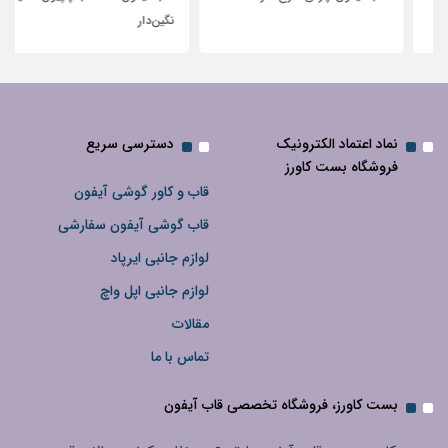
نگین‌دار
نماد اعتماد الکترونیک
دسترسی سریع
فروشگاه بست کاورز
قاب و کاور گوشی آیفون
قاب گوشی آیفون سفارشی
لوازم جانبی ایرپاد
لوازم جانبی اپل واچ
مقالات
تماس با ما
بست کاورز، فروشگاه تخصصی قاب آیفون