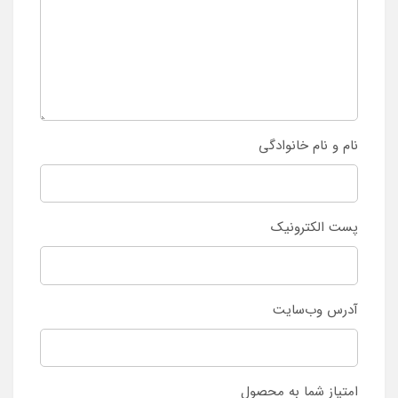
نام و نام خانوادگی
پست الکترونیک
آدرس وب‌سایت
امتیاز شما به محصول