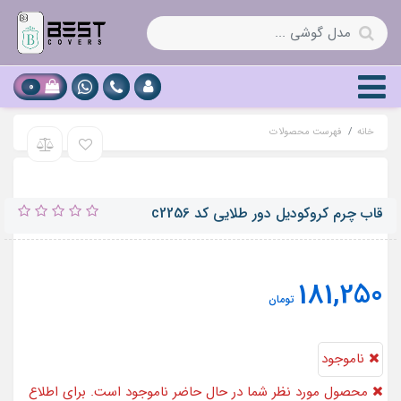
0
خانه
فهرست محصولات
قاب چرم کروکودیل دور طلایی کد c2256
181,250
تومان
ناموجود
محصول مورد نظر شما در حال حاضر ناموجود است. برای اطلاع