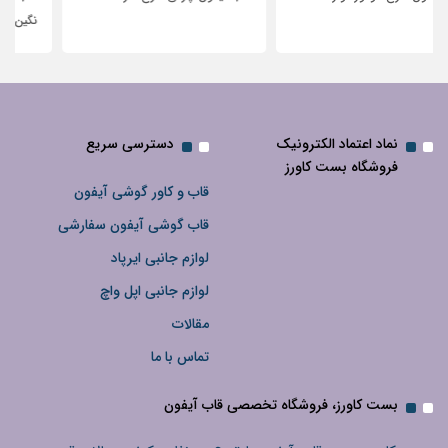
نگین‌دار
نماد اعتماد الکترونیک
دسترسی سریع
فروشگاه بست کاورز
قاب و کاور گوشی آیفون
قاب گوشی آیفون سفارشی
لوازم جانبی ایرپاد
لوازم جانبی اپل واچ
مقالات
تماس با ما
بست کاورز، فروشگاه تخصصی قاب آیفون