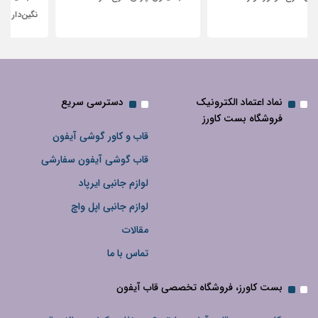
نگین‌دار
نماد اعتماد الکترونیک
دسترسی سریع
فروشگاه بست کاورز
قاب و کاور گوشی آیفون
قاب گوشی آیفون سفارشی
لوازم جانبی ایرپاد
لوازم جانبی اپل واچ
مقالات
تماس با ما
بست کاورز، فروشگاه تخصصی قاب آیفون