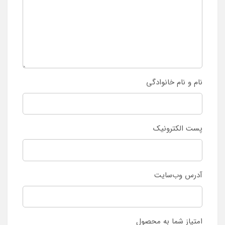
نام و نام خانوادگی
پست الکترونیک
آدرس وب‌سایت
امتیاز شما به محصول