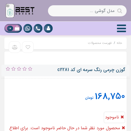
0
خانه
فهرست محصولات
گوزن چرمی رنگ سرمه ای کد c2281
168,750
تومان
ناموجود
محصول مورد نظر شما در حال حاضر ناموجود است. برای اطلاع