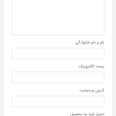
نام و نام خانوادگی
پست الکترونیک
آدرس وب‌سایت
امتیاز شما به محصول