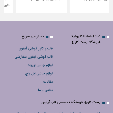
نگین‌دار
نماد اعتماد الکترونیک
دسترسی سریع
فروشگاه بست کاورز
قاب و کاور گوشی آیفون
قاب گوشی آیفون سفارشی
لوازم جانبی ایرپاد
لوازم جانبی اپل واچ
مقالات
تماس با ما
بست کاورز، فروشگاه تخصصی قاب آیفون