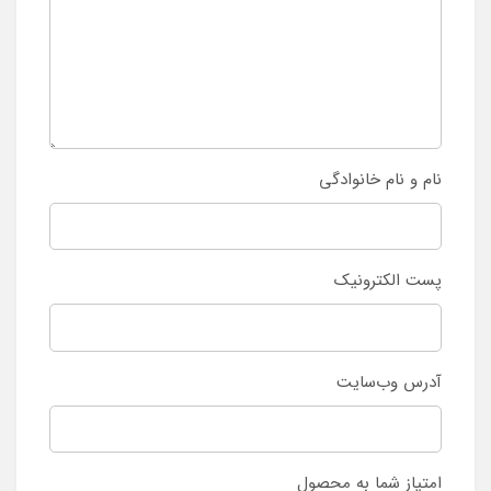
نام و نام خانوادگی
پست الکترونیک
آدرس وب‌سایت
امتیاز شما به محصول