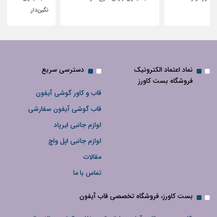
نگین‌دار
نماد اعتماد الکترونیک
دسترسی سریع
فروشگاه بست کاورز
قاب و کاور گوشی آیفون
قاب گوشی آیفون سفارشی
لوازم جانبی ایرپاد
لوازم جانبی اپل واچ
مقالات
تماس با ما
بست کاورز، فروشگاه تخصصی قاب آیفون