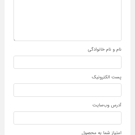
نام و نام خانوادگی
پست الکترونیک
آدرس وب‌سایت
امتیاز شما به محصول