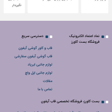
نگین‌دار
نماد اعتماد الکترونیک
دسترسی سریع
فروشگاه بست کاورز
قاب و کاور گوشی آیفون
قاب گوشی آیفون سفارشی
لوازم جانبی ایرپاد
لوازم جانبی اپل واچ
مقالات
تماس با ما
بست کاورز، فروشگاه تخصصی قاب آیفون