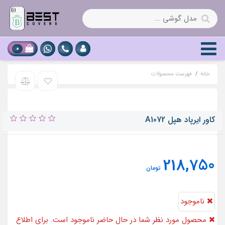
0
خانه
فهرست محصولات
کاور ایرپاد هپل A1072
218,750
تومان
ناموجود
محصول مورد نظر شما در حال حاضر ناموجود است. برای اطلاع