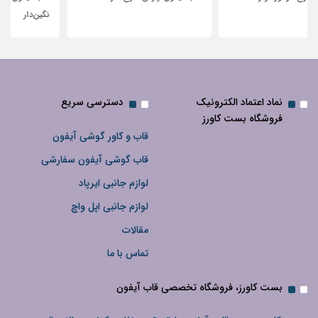
نگین‌دار
نماد اعتماد الکترونیک
دسترسی سریع
فروشگاه بست کاورز
قاب و کاور گوشی آیفون
قاب گوشی آیفون سفارشی
لوازم جانبی ایرپاد
لوازم جانبی اپل واچ
مقالات
تماس با ما
بست کاورز، فروشگاه تخصصی قاب آیفون