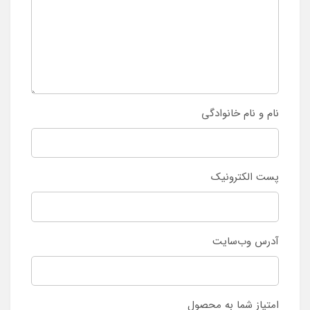
نام و نام خانوادگی
پست الکترونیک
آدرس وب‌سایت
امتیاز شما به محصول