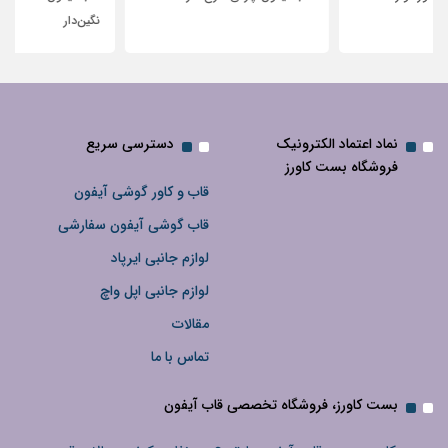
نگین‌دار
نماد اعتماد الکترونیک
دسترسی سریع
فروشگاه بست کاورز
قاب و کاور گوشی آیفون
قاب گوشی آیفون سفارشی
لوازم جانبی ایرپاد
لوازم جانبی اپل واچ
مقالات
تماس با ما
بست کاورز، فروشگاه تخصصی قاب آیفون