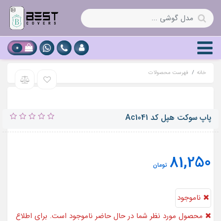
0
خانه
فهرست محصولات
پاپ سوکت هپل کد Ac1041
81,250
تومان
ناموجود
محصول مورد نظر شما در حال حاضر ناموجود است. برای اطلاع