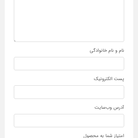
نام و نام خانوادگی
پست الکترونیک
آدرس وب‌سایت
امتیاز شما به محصول