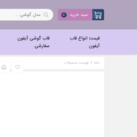
سبد خرید
0
قیمت انواع قاب
قاب گوشی آیفون
آیفون
سفارشی
خانه
فهرست محصولات