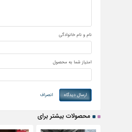
نام و نام خانوادگی
امتیاز شما به محصول
ارسال دیدگاه
انصراف
محصولات بیشتر برای