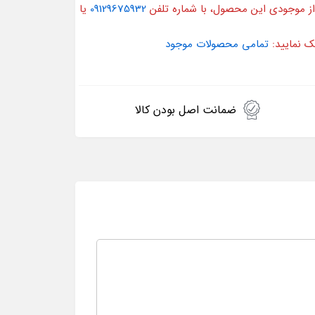
از موجودی این محصول، با شماره تلفن
09129675932
یا
ک نمایید:
تمامی محصولات موجود
ضمانت اصل بودن کالا