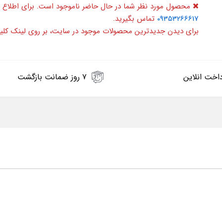
محصول مورد نظر شما در حال حاضر ناموجود است. برای اطلاع 
09353266617
تماس بگیرید.
برای دیدن جدیدترین محصولات موجود در سایت، بر روی لینک کلی
اخت انلاین
۷ روز ضمانت بازگشت