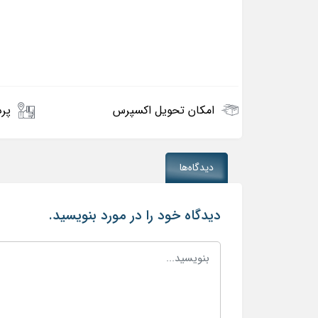
امکان تحویل اکسپرس
پرد
دیدگاه‌ها
دیدگاه خود را در مورد بنویسید.