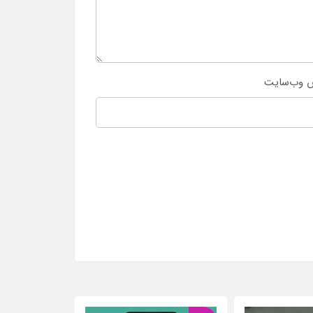
 وب‌سایت