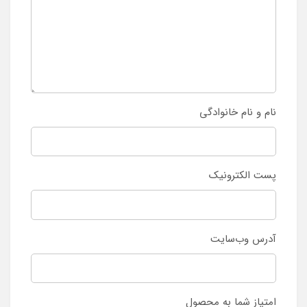
نام و نام خانوادگی
پست الکترونیک
آدرس وب‌سایت
امتیاز شما به محصول