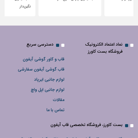
نگین‌دار
نماد اعتماد الکترونیک
دسترسی سریع
فروشگاه بست کاورز
قاب و کاور گوشی آیفون
قاب گوشی آیفون سفارشی
لوازم جانبی ایرپاد
لوازم جانبی اپل واچ
مقالات
تماس با ما
بست کاورز، فروشگاه تخصصی قاب آیفون