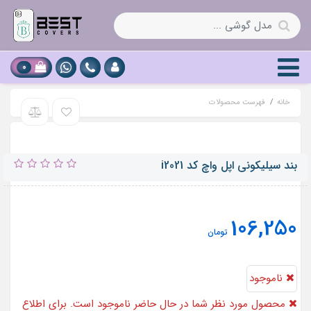
0
خانه
فهرست محصولات
بند سیلیکونی اپل واچ کد i2021
106,250
تومان
ناموجود
محصول مورد نظر شما در حال حاضر ناموجود است. برای اطلاع