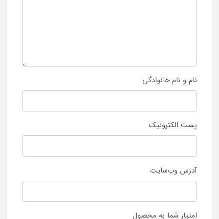
نام و نام خانوادگی
پست الکترونیک
آدرس وب‌سایت
امتیاز شما به محصول