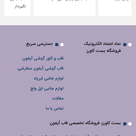
نگین‌دار
نماد اعتماد الکترونیک
دسترسی سریع
فروشگاه بست کاورز
قاب و کاور گوشی آیفون
قاب گوشی آیفون سفارشی
لوازم جانبی ایرپاد
لوازم جانبی اپل واچ
مقالات
تماس با ما
بست کاورز، فروشگاه تخصصی قاب آیفون