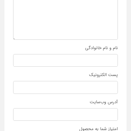
نام و نام خانوادگی
پست الکترونیک
آدرس وب‌سایت
امتیاز شما به محصول