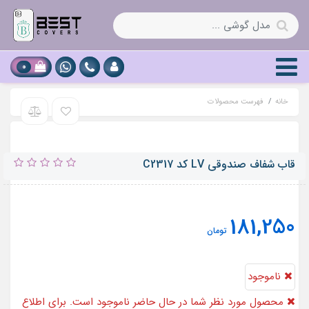
0
خانه
فهرست محصولات
قاب شفاف صندوقی LV کد C2317
181,250
تومان
ناموجود
محصول مورد نظر شما در حال حاضر ناموجود است. برای اطلاع