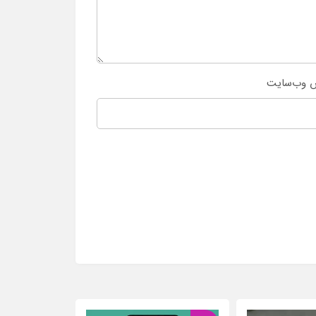
 وب‌سایت