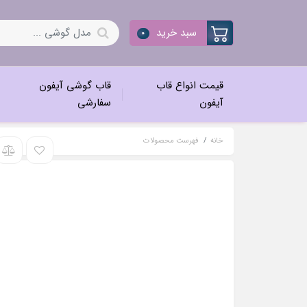
سبد خرید
0
قیمت انواع قاب
قاب گوشی آیفون
آیفون
سفارشی
خانه
فهرست محصولات