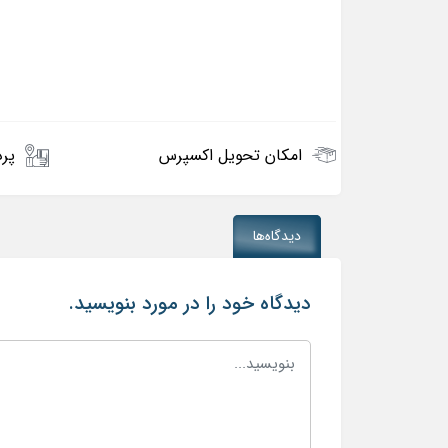
امکان تحویل اکسپرس
پرد
دیدگاه‌ها
دیدگاه خود را در مورد بنویسید.