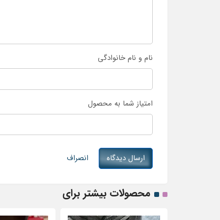
نام و نام خانوادگی
امتیاز شما به محصول
ارسال دیدگاه
انصراف
محصولات بیشتر برای