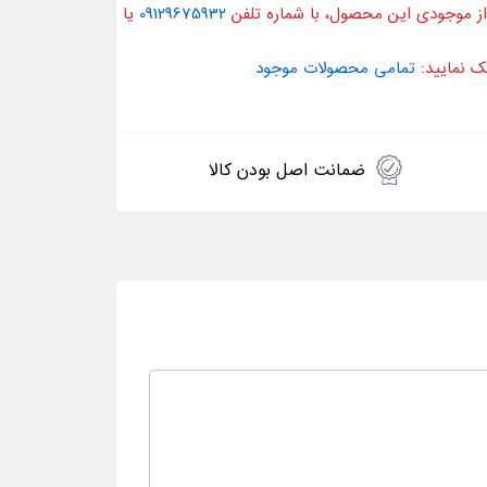
از موجودی این محصول، با شماره تلفن
09129675932
یا
ک نمایید:
تمامی محصولات موجود
ضمانت اصل بودن کالا