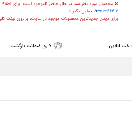
محصول مورد نظر شما در حال حاضر ناموجود است. برای اطلاع 
09353266617
تماس بگیرید.
برای دیدن جدیدترین محصولات موجود در سایت، بر روی لینک کلی
اخت انلاین
۷ روز ضمانت بازگشت