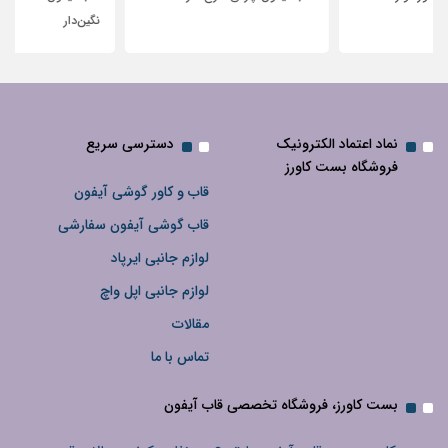
نگین‌دار
نماد اعتماد الکترونیک
دسترسی سریع
فروشگاه بست کاورز
قاب و کاور گوشی آیفون
قاب گوشی آیفون سفارشی
لوازم جانبی ایرپاد
لوازم جانبی اپل واچ
مقالات
تماس با ما
بست کاورز، فروشگاه تخصصی قاب آیفون