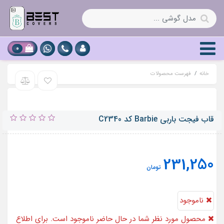
0
خانه
فهرست محصولات
قاب فیجت باربی Barbie کد C2340
231,250
تومان
ناموجود
محصول مورد نظر شما در حال حاضر ناموجود است. برای اطلاع