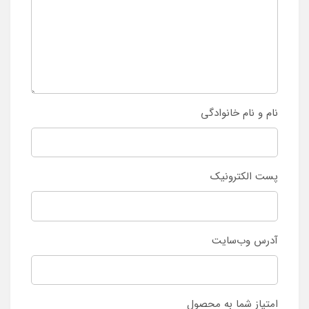
نام و نام خانوادگی
پست الکترونیک
آدرس وب‌سایت
امتیاز شما به محصول