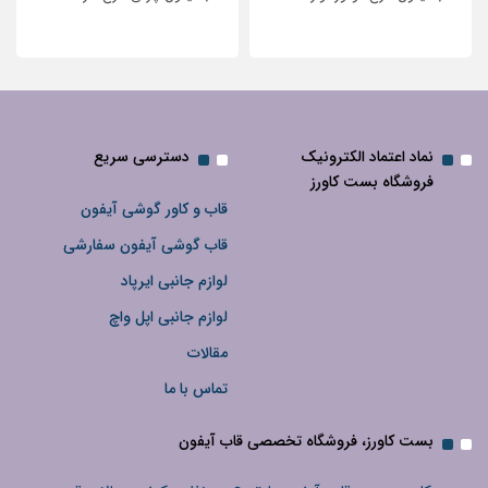
نگین‌دار
نماد اعتماد الکترونیک
دسترسی سریع
فروشگاه بست کاورز
قاب و کاور گوشی آیفون
قاب گوشی آیفون سفارشی
لوازم جانبی ایرپاد
لوازم جانبی اپل واچ
مقالات
تماس با ما
بست کاورز، فروشگاه تخصصی قاب آیفون