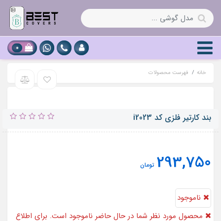
0
خانه
فهرست محصولات
بند کارتیر فلزی کد i2023
293,750
تومان
ناموجود
محصول مورد نظر شما در حال حاضر ناموجود است. برای اطلاع