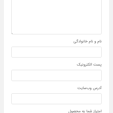
نام و نام خانوادگی
پست الکترونیک
آدرس وب‌سایت
امتیاز شما به محصول