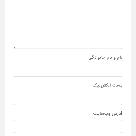
نام و نام خانوادگی
پست الکترونیک
آدرس وب‌سایت