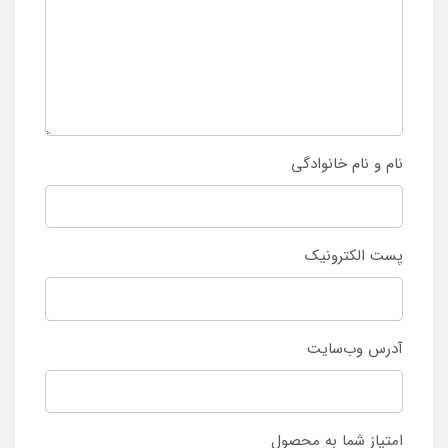
نام و نام خانوادگی
پست الکترونیک
آدرس وب‌سایت
امتیاز شما به محصول