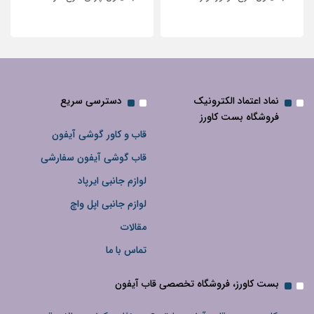
نگین‌دار
نماد اعتماد الکترونیک
دسترسی سریع
فروشگاه بست کاورز
قاب و کاور گوشی آیفون
قاب گوشی آیفون سفارشی
لوازم جانبی ایرپاد
لوازم جانبی اپل واچ
مقالات
تماس با ما
بست کاورز، فروشگاه تخصصی قاب آیفون