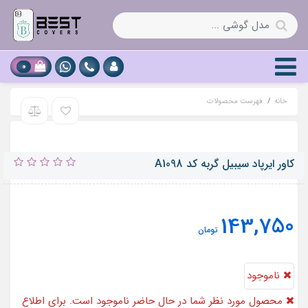
0
خانه
فهرست محصولات
کاور ایرپاد سیبیل گربه کد A1098
143,750
تومان
ناموجود
محصول مورد نظر شما در حال حاضر ناموجود است. برای اطلاع