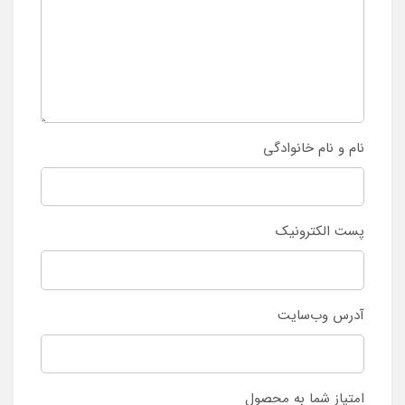
نام و نام خانوادگی
پست الکترونیک
آدرس وب‌سایت
امتیاز شما به محصول