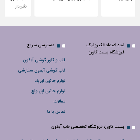
نگین‌دار
نماد اعتماد الکترونیک
دسترسی سریع
فروشگاه بست کاورز
قاب و کاور گوشی آیفون
قاب گوشی آیفون سفارشی
لوازم جانبی ایرپاد
لوازم جانبی اپل واچ
مقالات
تماس با ما
بست کاورز، فروشگاه تخصصی قاب آیفون