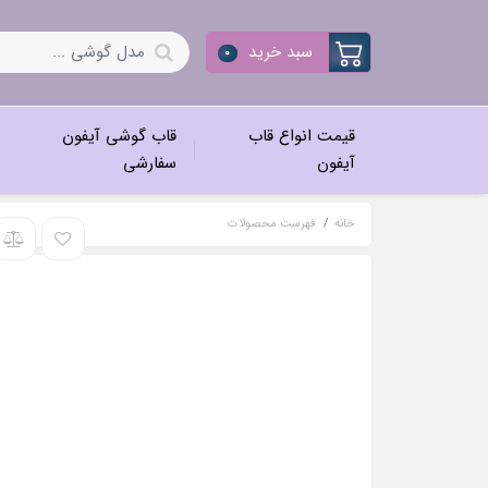
سبد خرید
0
قیمت انواع قاب
قاب گوشی آیفون
آیفون
سفارشی
خانه
فهرست محصولات