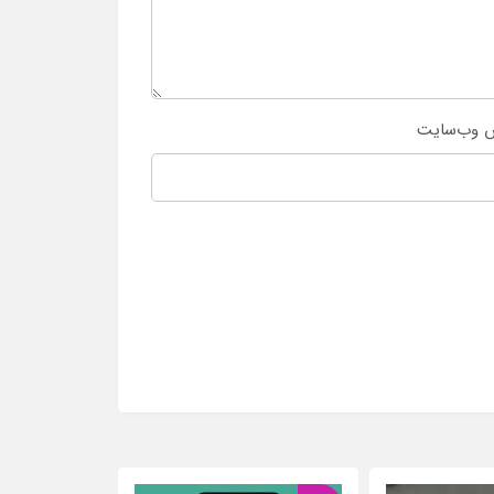
 وب‌سایت