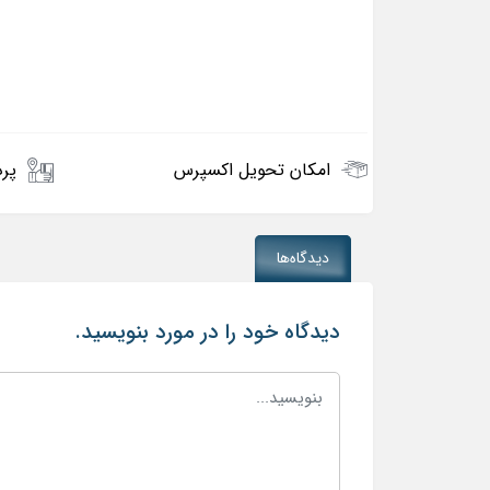
امکان تحویل اکسپرس
پرد
دیدگاه‌ها
دیدگاه خود را در مورد بنویسید.