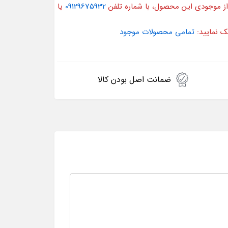
از موجودی این محصول، با شماره تلفن
09129675932
یا
ک نمایید:
تمامی محصولات موجود
ضمانت اصل بودن کالا