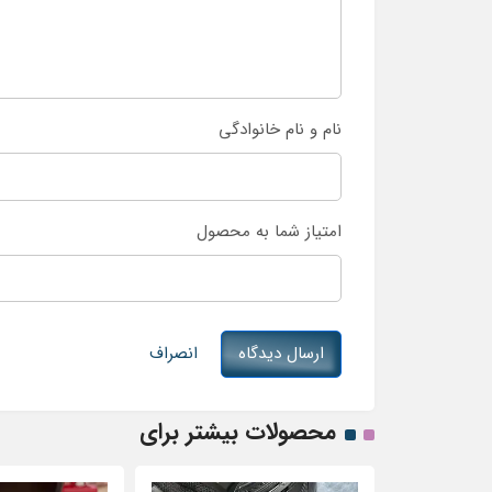
نام و نام خانوادگی
امتیاز شما به محصول
ارسال دیدگاه
انصراف
محصولات بیشتر برای