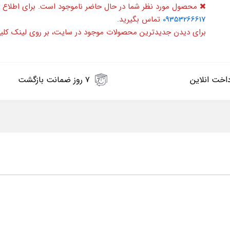
محصول مورد نظر شما در حال حاضر ناموجود است. برای اطلاع 
09353266617
تماس بگیرید.
برای دیدن جدیدترین محصولات موجود در سایت، بر روی لینک کلی
اخت انلاین
۷ روز ضمانت بازگشت