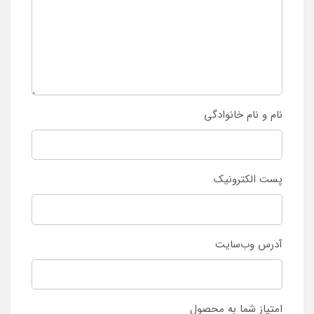
نام و نام خانوادگی
پست الکترونیک
آدرس وب‌سایت
امتیاز شما به محصول