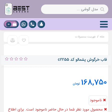
0
خانه
فهرست محصولات
قاب خرگوش پشمالو کد c2255
168,750
تومان
ناموجود
محصول مورد نظر شما در حال حاضر ناموجود است. برای اطلاع