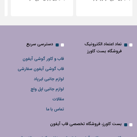
نگین‌دار
نماد اعتماد الکترونیک
دسترسی سریع
فروشگاه بست کاورز
قاب و کاور گوشی آیفون
قاب گوشی آیفون سفارشی
لوازم جانبی ایرپاد
لوازم جانبی اپل واچ
مقالات
تماس با ما
بست کاورز، فروشگاه تخصصی قاب آیفون