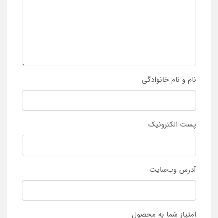
نام و نام خانوادگی
پست الکترونیک
آدرس وب‌سایت
امتیاز شما به محصول