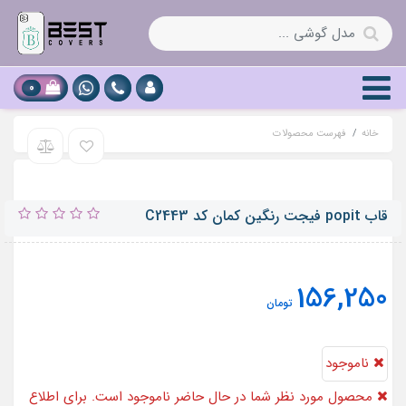
0
خانه
فهرست محصولات
قاب popit فیجت رنگین کمان کد C2443
156,250
تومان
ناموجود
محصول مورد نظر شما در حال حاضر ناموجود است. برای اطلاع