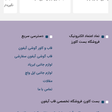
نگین‌دار
نماد اعتماد الکترونیک
دسترسی سریع
فروشگاه بست کاورز
قاب و کاور گوشی آیفون
قاب گوشی آیفون سفارشی
لوازم جانبی ایرپاد
لوازم جانبی اپل واچ
مقالات
تماس با ما
بست کاورز، فروشگاه تخصصی قاب آیفون