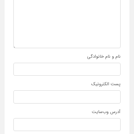
نام و نام خانوادگی
پست الکترونیک
آدرس وب‌سایت