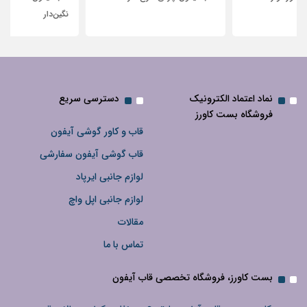
نگین‌دار
نماد اعتماد الکترونیک
دسترسی سریع
فروشگاه بست کاورز
قاب و کاور گوشی آیفون
قاب گوشی آیفون سفارشی
لوازم جانبی ایرپاد
لوازم جانبی اپل واچ
مقالات
تماس با ما
بست کاورز، فروشگاه تخصصی قاب آیفون