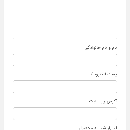
نام و نام خانوادگی
پست الکترونیک
آدرس وب‌سایت
امتیاز شما به محصول