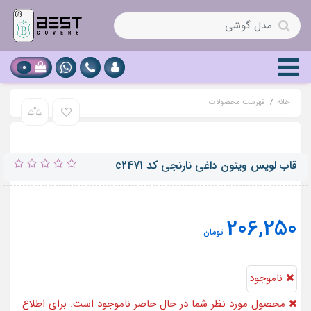
0
خانه
فهرست محصولات
قاب لویس ویتون داغی نارنجی کد c2471
206,250
تومان
ناموجود
محصول مورد نظر شما در حال حاضر ناموجود است. برای اطلاع