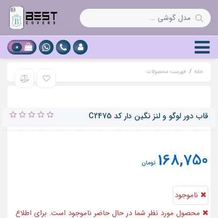
0
خانه
فهرست محصولات
قاب دور لوگو و لنز نگین دار کد C2475
168,750
تومان
ناموجود
محصول مورد نظر شما در حال حاضر ناموجود است. برای اطلاع