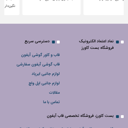
نگین‌دار
نماد اعتماد الکترونیک
دسترسی سریع
فروشگاه بست کاورز
قاب و کاور گوشی آیفون
قاب گوشی آیفون سفارشی
لوازم جانبی ایرپاد
لوازم جانبی اپل واچ
مقالات
تماس با ما
بست کاورز، فروشگاه تخصصی قاب آیفون