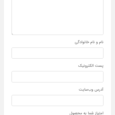
نام و نام خانوادگی
پست الکترونیک
آدرس وب‌سایت
امتیاز شما به محصول