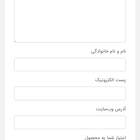
نام و نام خانوادگی
پست الکترونیک
آدرس وب‌سایت
امتیاز شما به محصول