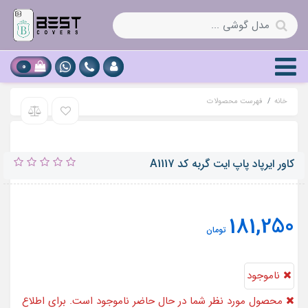
0
خانه
فهرست محصولات
کاور ایرپاد پاپ ایت گربه کد A1117
181,250
تومان
ناموجود
محصول مورد نظر شما در حال حاضر ناموجود است. برای اطلاع