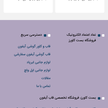
نگین‌دار
نماد اعتماد الکترونیک
دسترسی سریع
فروشگاه بست کاورز
قاب و کاور گوشی آیفون
قاب گوشی آیفون سفارشی
لوازم جانبی ایرپاد
لوازم جانبی اپل واچ
مقالات
تماس با ما
بست کاورز، فروشگاه تخصصی قاب آیفون