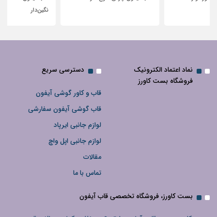
نگین‌دار
نماد اعتماد الکترونیک
دسترسی سریع
فروشگاه بست کاورز
قاب و کاور گوشی آیفون
قاب گوشی آیفون سفارشی
لوازم جانبی ایرپاد
لوازم جانبی اپل واچ
مقالات
تماس با ما
بست کاورز، فروشگاه تخصصی قاب آیفون