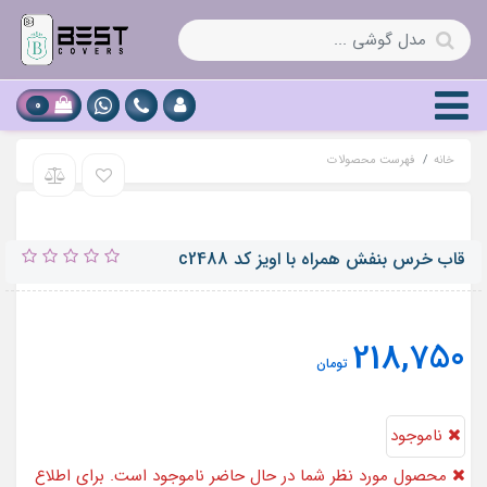
0
خانه
فهرست محصولات
قاب خرس بنفش همراه با اویز کد c2488
218,750
تومان
ناموجود
محصول مورد نظر شما در حال حاضر ناموجود است. برای اطلاع