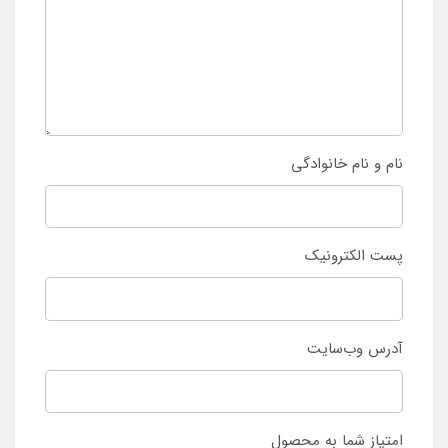
نام و نام خانوادگی
پست الکترونیک
آدرس وب‌سایت
امتیاز شما به محصول