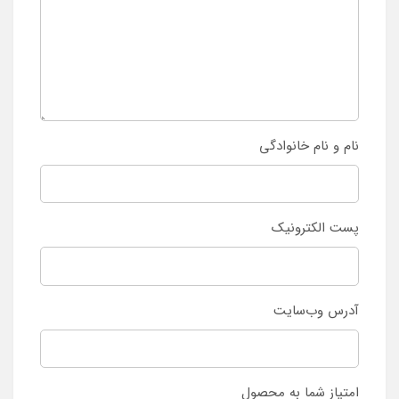
نام و نام خانوادگی
پست الکترونیک
آدرس وب‌سایت
امتیاز شما به محصول