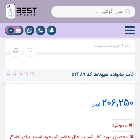
0
خانه
فهرست محصولات
قاب خانواده هیولاها کد c2489
206,250
تومان
ناموجود
محصول مورد نظر شما در حال حاضر ناموجود است. برای اطلاع