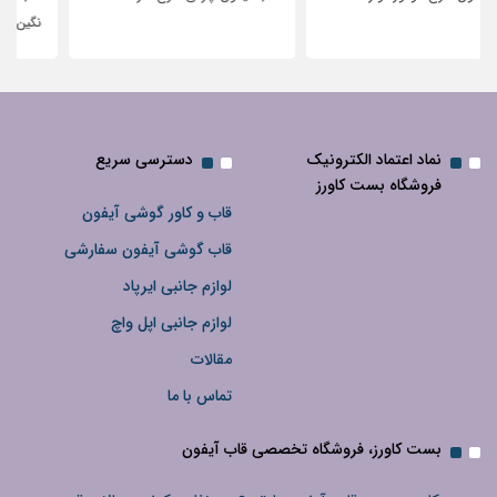
نگین‌دار
نماد اعتماد الکترونیک
دسترسی سریع
فروشگاه بست کاورز
قاب و کاور گوشی آیفون
قاب گوشی آیفون سفارشی
لوازم جانبی ایرپاد
لوازم جانبی اپل واچ
مقالات
تماس با ما
بست کاورز، فروشگاه تخصصی قاب آیفون